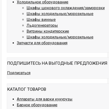
Холодильное оборудование
Шкафы шокового охлаждения/заморозки
Шкафы холодильные/морозильные
Шкафы винные
Льдогенераторы
Витрины кондитерские
Шкафы холодильные/морозильные
Запчасти для оборудования
ПОДПИШИТЕСЬ НА ВЫГОДНЫЕ ПРЕДЛОЖЕНИЯ
Подписаться
КАТАЛОГ ТОВАРОВ
Аппараты для варки кукурузы
Барное оборудование