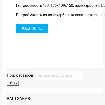
Гастроемкость 1/9, 176х109х150, поликарбонат. Ц
Гастроёмкость из поликарбоната используется на 
ПОДРОБНЕЕ
Поиск товаров
Поиск
ВАШ ЗАКАЗ