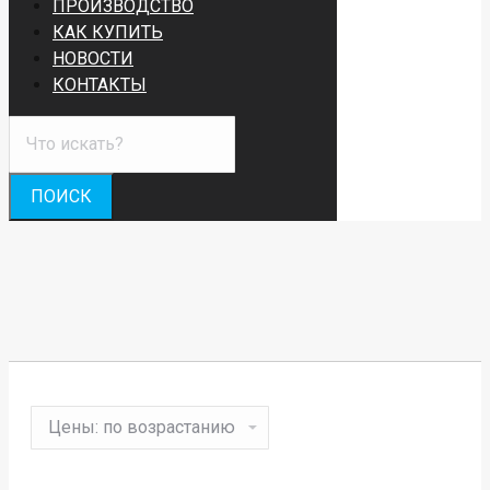
ПРОИЗВОДСТВО
КАК КУПИТЬ
НОВОСТИ
КОНТАКТЫ