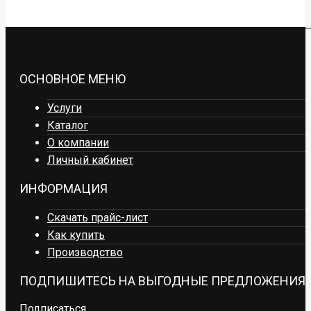
ОСНОВНОЕ МЕНЮ
Услуги
Каталог
О компании
Личный кабинет
ИНФОРМАЦИЯ
Скачать прайс-лист
Как купить
Производство
ПОДПИШИТЕСЬ НА ВЫГОДНЫЕ ПРЕДЛОЖЕНИЯ
Подписаться