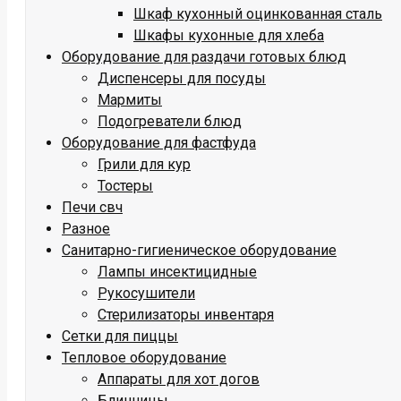
Шкаф кухонный оцинкованная сталь
Шкафы кухонные для хлеба
Оборудование для раздачи готовых блюд
Диспенсеры для посуды
Мармиты
Подогреватели блюд
Оборудование для фастфуда
Грили для кур
Тостеры
Печи свч
Разное
Санитарно-гигиеническое оборудование
Лампы инсектицидные
Рукосушители
Стерилизаторы инвентаря
Сетки для пиццы
Тепловое оборудование
Аппараты для хот догов
Блинницы