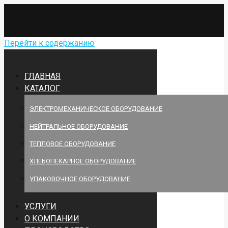
Перейти к содержанию
ГЛАВНАЯ
КАТАЛОГ
ЭЛЕКТРОМЕХАНИЧЕСКОЕ ОБОРУДОВАНИЕ
НЕЙТРАЛЬНОЕ ОБОРУДОВАНИЕ
ТЕПЛОВОЕ ОБОРУДОВАНИЕ
ХЛЕБОПЕКАРНОЕ ОБОРУДОВАНИЕ
УПАКОВОЧНОЕ ОБОРУДОВАНИЕ
УСЛУГИ
О КОМПАНИИ