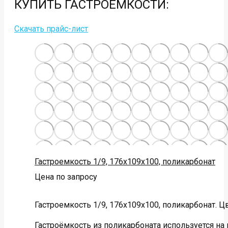
КУПИТЬ
ГАСТРОЕМКОСТИ
:
Скачать прайс-лист
Гастроемкость 1/9, 176х109х100, поликарбонат
Цена по запросу
Гастроемкость 1/9, 176х109х100, поликарбонат. Ц
Гастроёмкость из поликарбоната используется на 