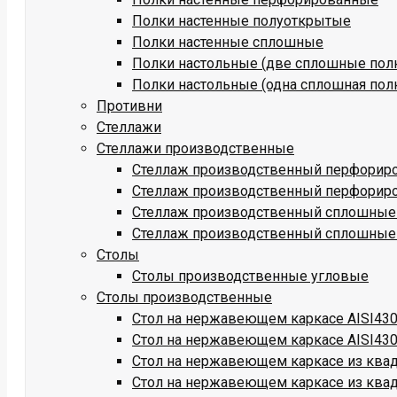
Полки настенные полуоткрытые
Полки настенные сплошные
Полки настольные (две сплошные пол
Полки настольные (одна сплошная пол
Противни
Стеллажи
Стеллажи производственные
Стеллаж производственный перфориро
Стеллаж производственный перфориро
Стеллаж производственный сплошные 
Стеллаж производственный сплошные 
Столы
Столы производственные угловые
Столы производственные
Стол на нержавеющем каркасе AISI430 
Стол на нержавеющем каркасе AISI430
Стол на нержавеющем каркасе из квадр
Стол на нержавеющем каркасе из квадр