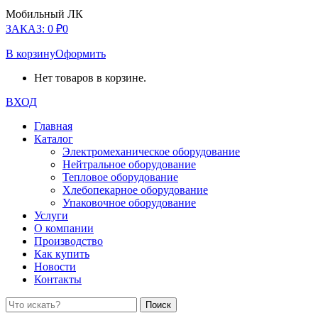
Мобильный ЛК
ЗАКАЗ:
0
₽
0
В корзину
Оформить
Нет товаров в корзине.
ВХОД
Главная
Каталог
Электромеханическое оборудование
Нейтральное оборудование
Тепловое оборудование
Хлебопекарное оборудование
Упаковочное оборудование
Услуги
О компании
Производство
Как купить
Новости
Контакты