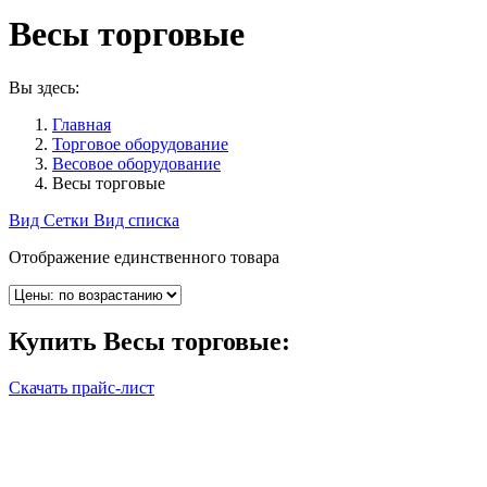
Весы торговые
Вы здесь:
Главная
Торговое оборудование
Весовое оборудование
Весы торговые
Вид Сетки
Вид списка
Отображение единственного товара
Купить
Весы торговые
:
Скачать прайс-лист