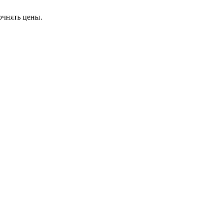
очнять цены.