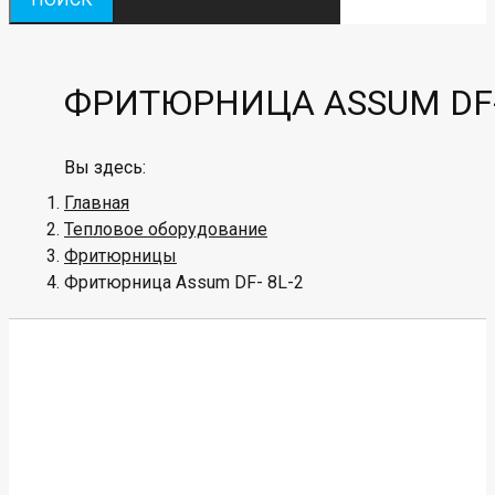
ФРИТЮРНИЦА ASSUM DF-
Вы здесь:
Главная
Тепловое оборудование
Фритюрницы
Фритюрница Assum DF- 8L-2