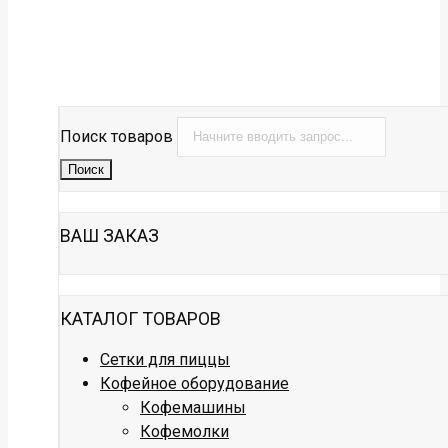
Поиск товаров
Поиск
ВАШ ЗАКАЗ
КАТАЛОГ ТОВАРОВ
Сетки для пиццы
Кофейное оборудование
Кофемашины
Кофемолки