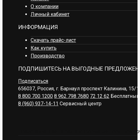
О компании
Личный кабинет
ИНФОРМАЦИЯ
Скачать прайс-лист
Как купить
Производство
ПОДПИШИТЕСЬ НА ВЫГОДНЫЕ ПРЕДЛОЖЕН
Подписаться
656037, Россия, г. Барнаул
проспект Калинина, 15/1
8 800 700 1200
8 962 798 7680
72 12 62
Бесплатный 
8 (960) 937-14-11
Сервисный центр
Представленная на сайте информация носит исключ