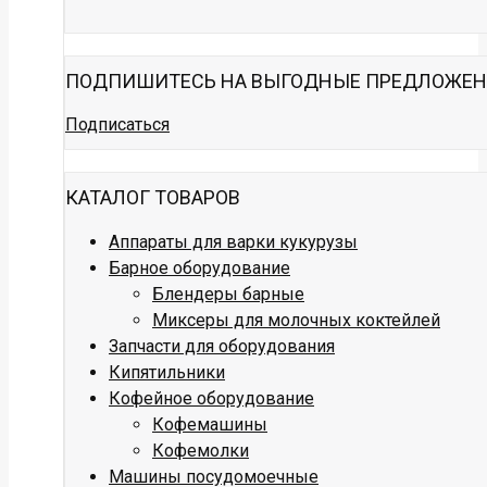
ПОДПИШИТЕСЬ НА ВЫГОДНЫЕ ПРЕДЛОЖЕ
Подписаться
КАТАЛОГ ТОВАРОВ
Аппараты для варки кукурузы
Барное оборудование
Блендеры барные
Миксеры для молочных коктейлей
Запчасти для оборудования
Кипятильники
Кофейное оборудование
Кофемашины
Кофемолки
Машины посудомоечные