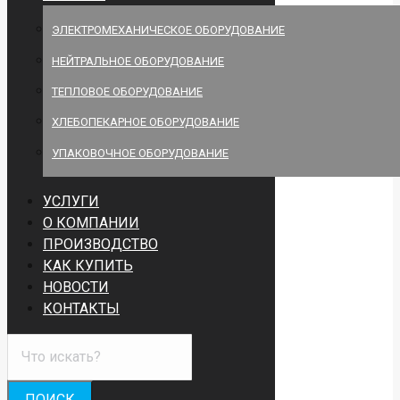
ЭЛЕКТРОМЕХАНИЧЕСКОЕ ОБОРУДОВАНИЕ
НЕЙТРАЛЬНОЕ ОБОРУДОВАНИЕ
ТЕПЛОВОЕ ОБОРУДОВАНИЕ
ХЛЕБОПЕКАРНОЕ ОБОРУДОВАНИЕ
УПАКОВОЧНОЕ ОБОРУДОВАНИЕ
УСЛУГИ
О КОМПАНИИ
ПРОИЗВОДСТВО
КАК КУПИТЬ
НОВОСТИ
КОНТАКТЫ