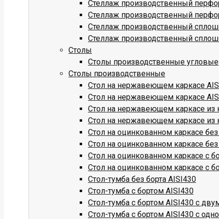
Стеллаж производственный перфо
Стеллаж производственный перфо
Стеллаж производственный сплош
Стеллаж производственный сплош
Столы
Столы производственные угловые
Столы производственные
Стол на нержавеющем каркасе AISI
Стол на нержавеющем каркасе AISI
Стол на нержавеющем каркасе из к
Стол на нержавеющем каркасе из к
Стол на оцинкованном каркасе без
Стол на оцинкованном каркасе без
Стол на оцинкованном каркасе с б
Стол на оцинкованном каркасе с б
Стол-тумба без борта AISI430
Стол-тумба с бортом AISI430
Стол-тумба с бортом AISI430 с дв
Стол-тумба с бортом AISI430 с одн