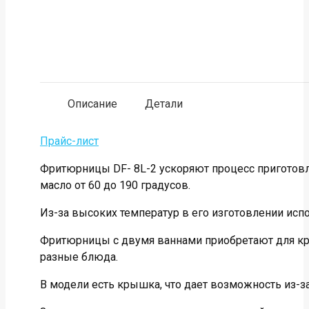
Описание
Детали
Прайс-лист
Фритюрницы DF- 8L-2 ускоряют процесс приготовл
масло от 60 до 190 градусов.
Из-за высоких температур в его изготовлении ис
Фритюрницы с двумя ваннами приобретают для кру
разные блюда.
В модели есть крышка, что дает возможность из-