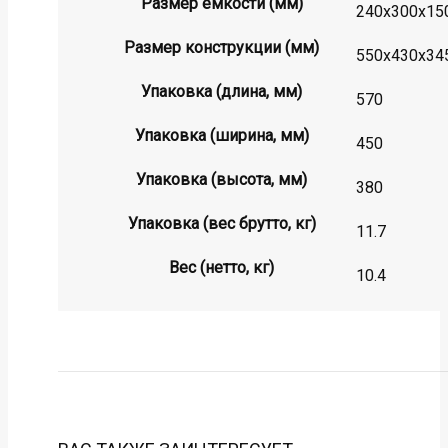
Размер емкости (мм)
240х300х15
Размер конструкции (мм)
550х430х34
Упаковка (длина, мм)
570
Упаковка (ширина, мм)
450
Упаковка (высота, мм)
380
Упаковка (вес брутто, кг)
11.7
Вес (нетто, кг)
10.4