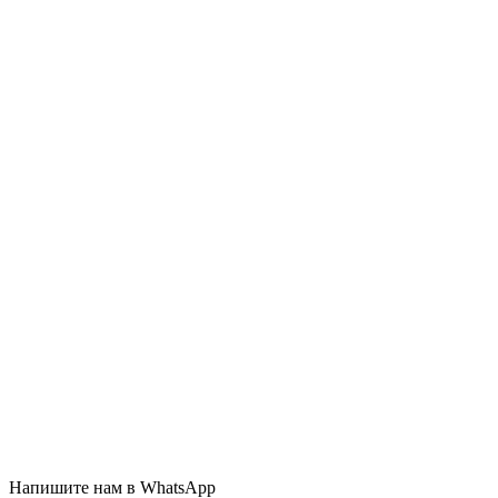
Напишите нам в WhatsApp