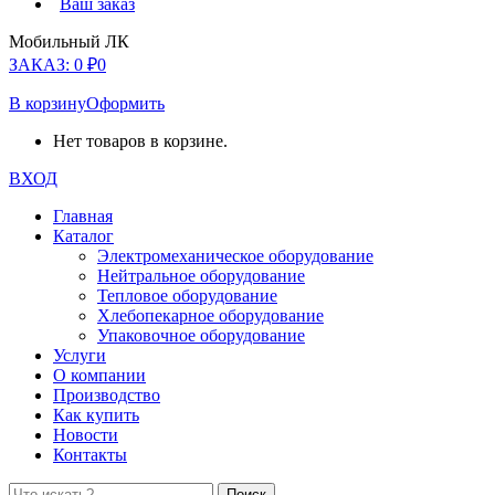
Ваш заказ
Мобильный ЛК
ЗАКАЗ:
0
₽
0
В корзину
Оформить
Нет товаров в корзине.
ВХОД
Главная
Каталог
Электромеханическое оборудование
Нейтральное оборудование
Тепловое оборудование
Хлебопекарное оборудование
Упаковочное оборудование
Услуги
О компании
Производство
Как купить
Новости
Контакты