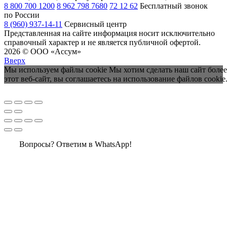
8 800 700 1200
8 962 798 7680
72 12 62
Бесплатный звонок
по России
8 (960) 937-14-11
Сервисный центр
Представленная на сайте информация носит исключительно
справочный характер и не является публичной офертой.
2026 © ООО «Ассум»
Вверх
Мы используем файлы cookie Мы хотим сделать наш сайт более
этот веб-сайт, вы соглашаетесь на использование файлов cookie
Вопросы? Ответим в WhatsApp!