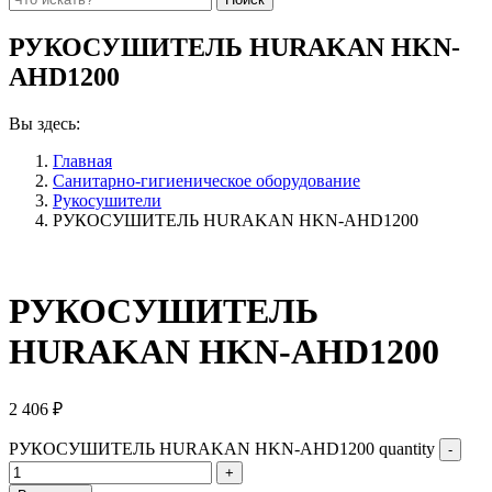
РУКОСУШИТЕЛЬ HURAKAN HKN-
AHD1200
Вы здесь:
Главная
Санитарно-гигиеническое оборудование
Рукосушители
РУКОСУШИТЕЛЬ HURAKAN HKN-AHD1200
РУКОСУШИТЕЛЬ
HURAKAN HKN-AHD1200
2 406
₽
РУКОСУШИТЕЛЬ HURAKAN HKN-AHD1200 quantity