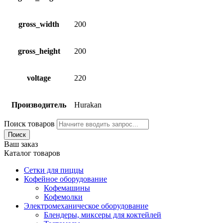
gross_width
200
gross_height
200
voltage
220
Производитель
Hurakan
Поиск товаров
Поиск
Ваш заказ
Каталог товаров
Сетки для пиццы
Кофейное оборудование
Кофемашины
Кофемолки
Электромеханическое оборудование
Блендеры, миксеры для коктейлей