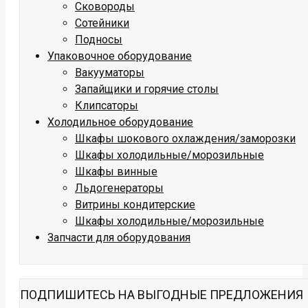
Сковороды
Сотейники
Подносы
Упаковочное оборудование
Вакууматоры
Запайщики и горячие столы
Клипсаторы
Холодильное оборудование
Шкафы шокового охлаждения/заморозки
Шкафы холодильные/морозильные
Шкафы винные
Льдогенераторы
Витрины кондитерские
Шкафы холодильные/морозильные
Запчасти для оборудования
ПОДПИШИТЕСЬ НА ВЫГОДНЫЕ ПРЕДЛОЖЕНИЯ