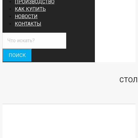
ПРОИЗВОДСТВО
КАК КУПИТЬ
НОВОСТИ
КОНТАКТЫ
СТОЛ