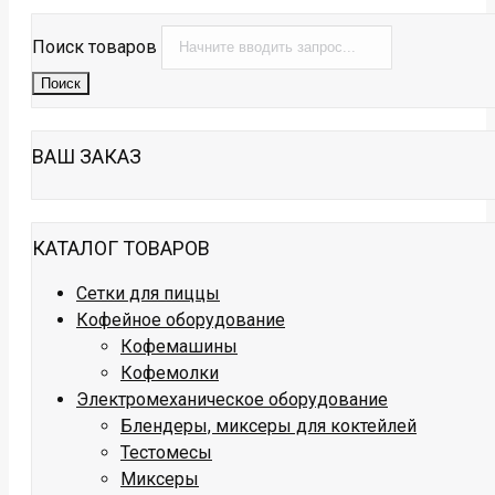
Поиск товаров
Поиск
ВАШ ЗАКАЗ
КАТАЛОГ ТОВАРОВ
Сетки для пиццы
Кофейное оборудование
Кофемашины
Кофемолки
Электромеханическое оборудование
Блендеры, миксеры для коктейлей
Тестомесы
Миксеры