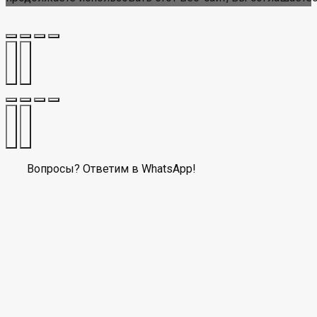
Вопросы? Ответим в WhatsApp!