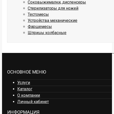
Соковыжималки, диспенсеры
Стерилизаторы для ножей
Тестомесы
Устройства механические
Фаршемесы
Шприцы колбасные
ОСНОВНОЕ МЕНЮ
Услуги
Каталог
О компании
Личный кабинет
ИНФОРМАЦИЯ