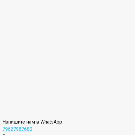
Напишите нам в WhatsApp
79627987680