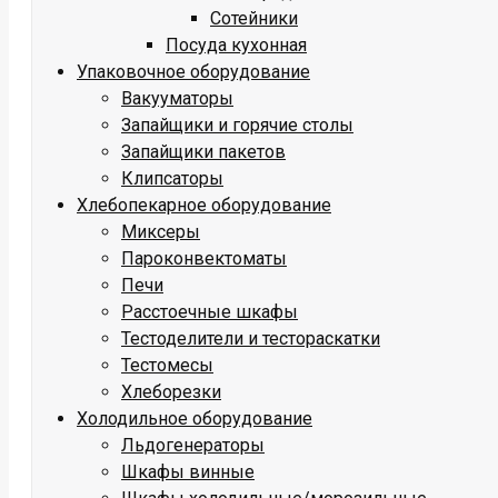
Сотейники
Посуда кухонная
Упаковочное оборудование
Вакууматоры
Запайщики и горячие столы
Запайщики пакетов
Клипсаторы
Хлебопекарное оборудование
Миксеры
Пароконвектоматы
Печи
Расстоечные шкафы
Тестоделители и тестораскатки
Тестомесы
Хлеборезки
Холодильное оборудование
Льдогенераторы
Шкафы винные