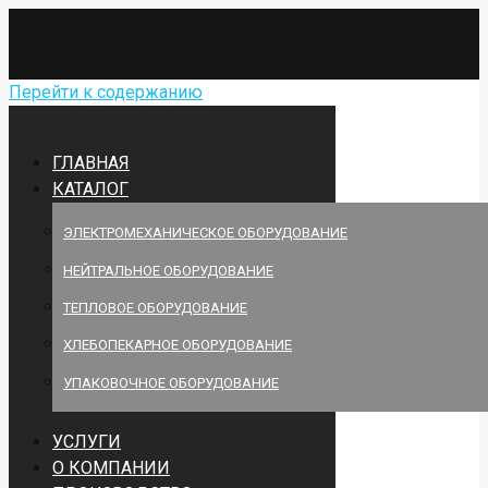
Перейти к содержанию
ГЛАВНАЯ
КАТАЛОГ
ЭЛЕКТРОМЕХАНИЧЕСКОЕ ОБОРУДОВАНИЕ
НЕЙТРАЛЬНОЕ ОБОРУДОВАНИЕ
ТЕПЛОВОЕ ОБОРУДОВАНИЕ
ХЛЕБОПЕКАРНОЕ ОБОРУДОВАНИЕ
УПАКОВОЧНОЕ ОБОРУДОВАНИЕ
УСЛУГИ
О КОМПАНИИ