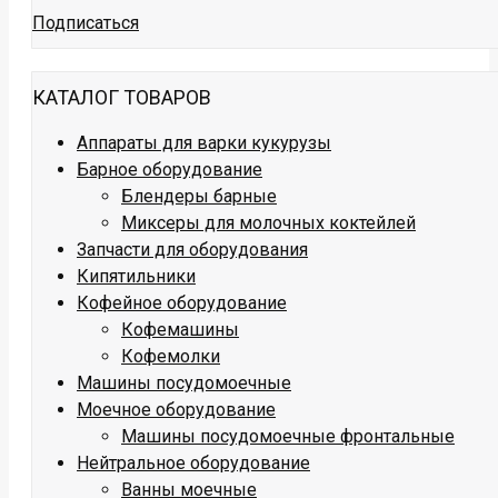
Подписаться
КАТАЛОГ ТОВАРОВ
Аппараты для варки кукурузы
Барное оборудование
Блендеры барные
Миксеры для молочных коктейлей
Запчасти для оборудования
Кипятильники
Кофейное оборудование
Кофемашины
Кофемолки
Машины посудомоечные
Моечное оборудование
Машины посудомоечные фронтальные
Нейтральное оборудование
Ванны моечные