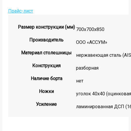
Прайс-лист
Размер конструкции (мм)
700х700х850
Производитель
ООО «АССУМ»
Материал столешницы
нержавеющая сталь (AISI
Конструкция
разборная
Наличие борта
нет
Ножки
уголок 40х40 (оцинковая 
Усиление
ламинированная ДСП (1