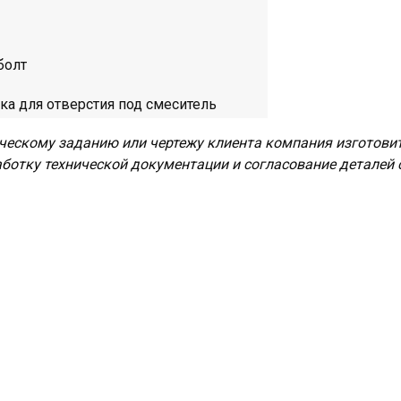
болт
ка для отверстия под смеситель
ческому заданию или чертежу клиента компания изготови
аботку технической документации и согласование деталей 