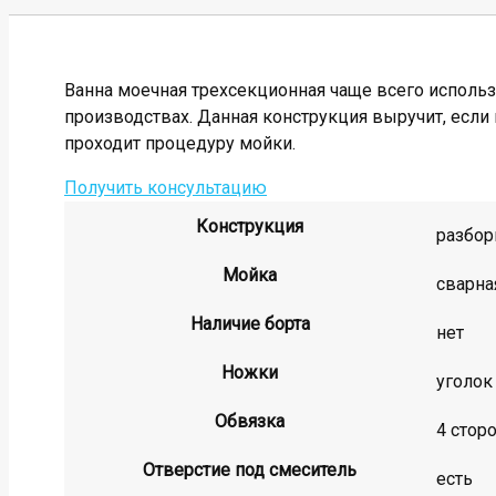
Ванна моечная трехсекционная чаще всего использ
производствах. Данная конструкция выручит, если
проходит процедуру мойки.
Получить консультацию
Конструкция
разбор
Мойка
сварна
Наличие борта
нет
Ножки
уголок
Обвязка
4 стор
Отверстие под смеситель
есть