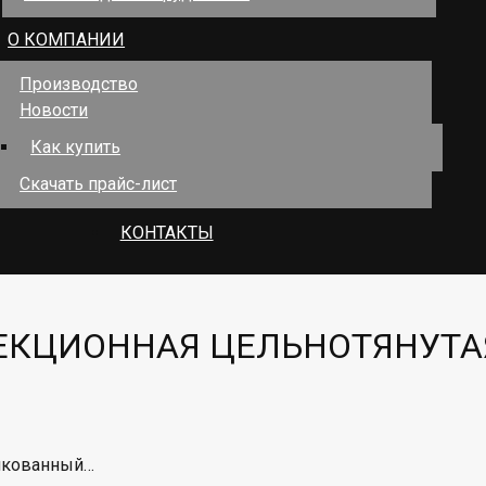
О КОМПАНИИ
Производство
Новости
Как купить
Скачать прайс-лист
КОНТАКТЫ
ЕКЦИОННАЯ ЦЕЛЬНОТЯНУТ
инкованный…