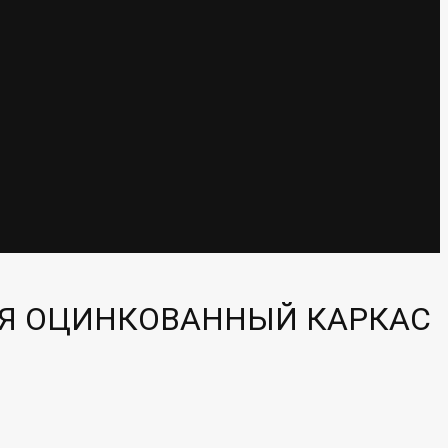
АЯ ОЦИНКОВАННЫЙ КАРКАС