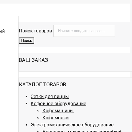
Поиск товаров
ый
Поиск
ВАШ ЗАКАЗ
КАТАЛОГ ТОВАРОВ
Сетки для пиццы
Кофейное оборудование
Кофемашины
Кофемолки
Электромеханическое оборудование
Блендеры, миксеры для коктейлей