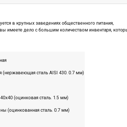
уется в крупных заведениях общественного питания,
 вы имеете дело с большим количеством инвентаря, котор
ная
я (нержавеющая сталь AISI 430. 0.7 мм)
 40х40 (оцинковая сталь. 1.5 мм)
оны (оцинкованная сталь. 0.7 мм)