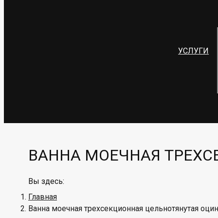
УСЛУГИ
ВАННА МОЕЧНАЯ ТРЕХС
Вы здесь:
Главная
Ванна моечная трехсекционная цельнотянутая оц