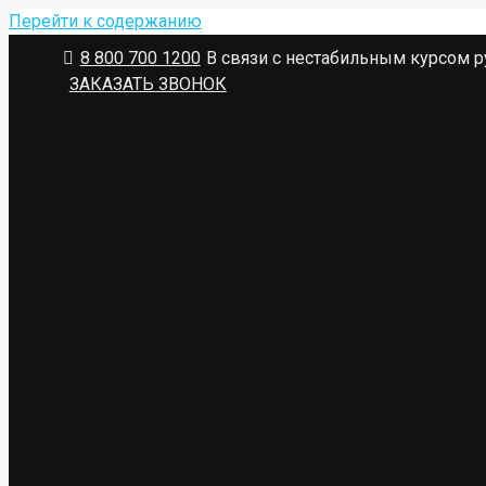
Перейти к содержанию
8 800 700 1200
В связи с нестабильным курсом р
ЗАКАЗАТЬ ЗВОНОК