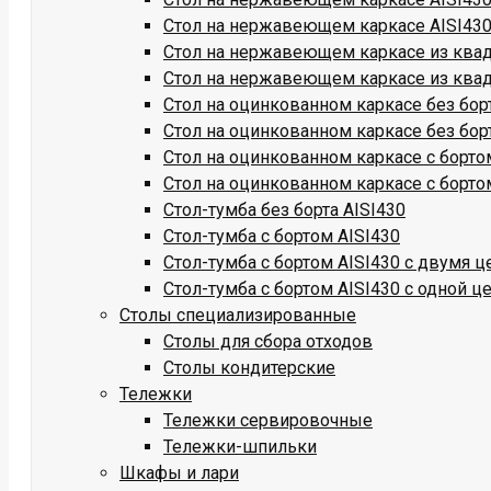
Стол на нержавеющем каркасе AISI430
Стол на нержавеющем каркасе из квадр
Стол на нержавеющем каркасе из квадр
Стол на оцинкованном каркасе без бор
Стол на оцинкованном каркасе без бор
Стол на оцинкованном каркасе с борто
Стол на оцинкованном каркасе с борто
Стол-тумба без борта AISI430
Стол-тумба с бортом AISI430
Стол-тумба с бортом AISI430 с двумя 
Стол-тумба с бортом AISI430 с одной ц
Столы специализированные
Столы для сбора отходов
Столы кондитерские
Тележки
Тележки сервировочные
Тележки-шпильки
Шкафы и лари