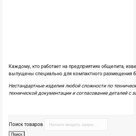
Каждому, кто работает на предприятиях общепита, изв
выпущены специально для компактного размещения б
Нестандартные изделия любой сложности по техническ
технической документации и согласование деталей с з
Поиск товаров
Поиск