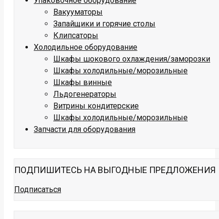
Упаковочное оборудование
Вакууматоры
Запайщики и горячие столы
Клипсаторы
Холодильное оборудование
Шкафы шокового охлаждения/заморозки
Шкафы холодильные/морозильные
Шкафы винные
Льдогенераторы
Витрины кондитерские
Шкафы холодильные/морозильные
Запчасти для оборудования
ПОДПИШИТЕСЬ НА ВЫГОДНЫЕ ПРЕДЛОЖЕНИЯ
Подписаться