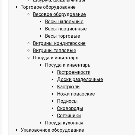
Торговое оборудование
Весовое оборудование
Весы напольные
Весы порционные
Весы торговые
Витрины кондитерские
Витрины тепловые
Посуда и инвентарь
Посуда и инвентарь
Гастроемкости
Доски разделочные
Кастрюли
Ножи поварские
Подносы
Сковороды
Сотейники
Посуда кухонная
Упаковочное оборудование