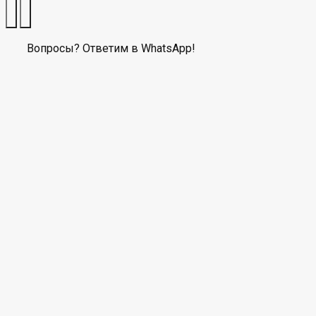
Вопросы? Ответим в WhatsApp!