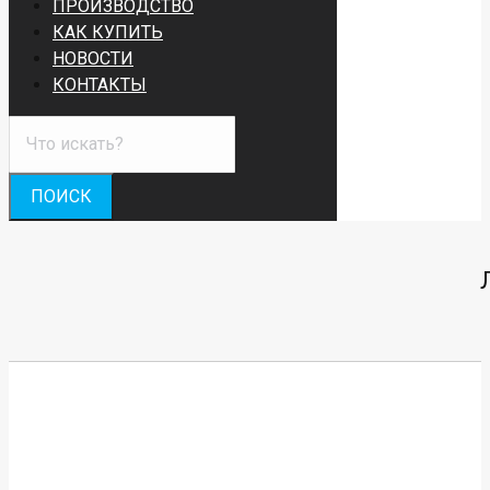
ПРОИЗВОДСТВО
КАК КУПИТЬ
НОВОСТИ
КОНТАКТЫ