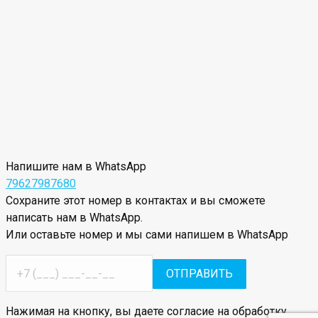
Напишите нам в WhatsApp
79627987680
Сохраните этот номер в контактах и вы сможете
написать нам в WhatsApp.
Или оставьте номер и мы сами напишем в WhatsApp
Нажимая на кнопку, вы даете согласие на обработку