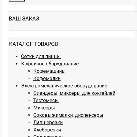
ВАШ ЗАКАЗ
КАТАЛОГ ТОВАРОВ
Сетки для пиццы
Кофейное оборудование
Кофемашины
Кофемолки
Электромеханическое оборудование
Блендеры, миксеры для коктейлей
Тестомесы
Миксеры
Соковыжималки, диспенсеры
Лапшерезки
Хлеборезки