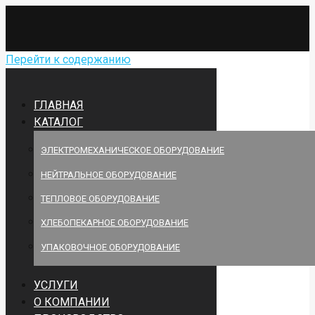
Перейти к содержанию
ГЛАВНАЯ
КАТАЛОГ
ЭЛЕКТРОМЕХАНИЧЕСКОЕ ОБОРУДОВАНИЕ
НЕЙТРАЛЬНОЕ ОБОРУДОВАНИЕ
ТЕПЛОВОЕ ОБОРУДОВАНИЕ
ХЛЕБОПЕКАРНОЕ ОБОРУДОВАНИЕ
УПАКОВОЧНОЕ ОБОРУДОВАНИЕ
УСЛУГИ
О КОМПАНИИ