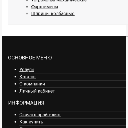
Фаршемесы
Шприцы колбасные
ОСНОВНОЕ МЕНЮ
Услуги
Каталог
О компании
Личный кабинет
ИНФОРМАЦИЯ
Скачать прайс-лист
Как купить