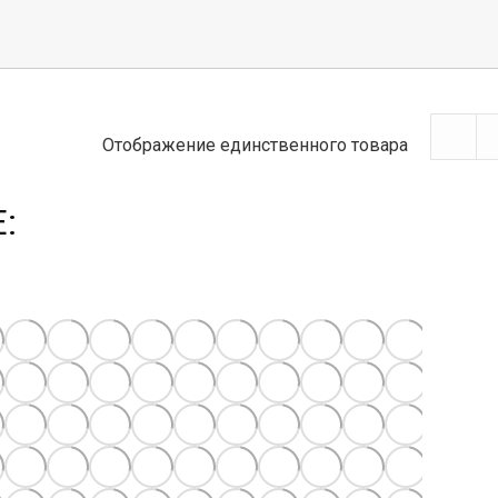
Отображение единственного товара
Е
: