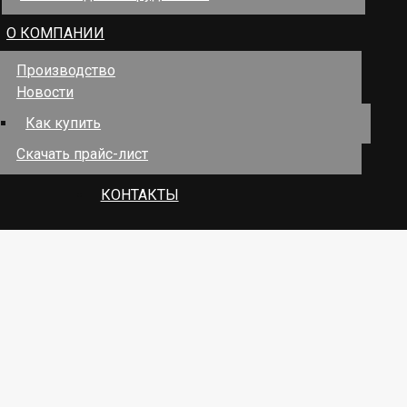
О КОМПАНИИ
Производство
Новости
Как купить
Скачать прайс-лист
КОНТАКТЫ