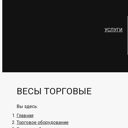
УСЛУГИ
ВЕСЫ ТОРГОВЫЕ
Вы здесь:
Главная
Торговое оборудование