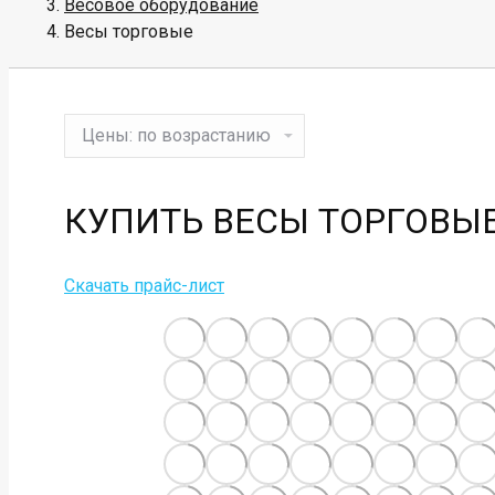
Весовое оборудование
Весы торговые
КУПИТЬ
ВЕСЫ ТОРГОВЫ
Скачать прайс-лист