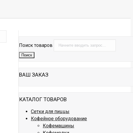
Поиск товаров
Поиск
ВАШ ЗАКАЗ
КАТАЛОГ ТОВАРОВ
Сетки для пиццы
Кофейное оборудование
Кофемашины
Кофемолки