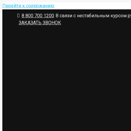
Перейти к содержанию
8 800 700 1200
В связи с нестабильным курсом р
ЗАКАЗАТЬ ЗВОНОК