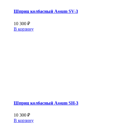
Шприц колбасный Assum SV-3
10 300
₽
В корзину
Шприц колбасный Assum SН-3
10 300
₽
В корзину