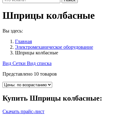
Шприцы колбасные
Вы здесь:
Главная
Электромеханическое оборудование
Шприцы колбасные
Вид Сетки
Вид списка
Представлено 10 товаров
Купить
Шприцы колбасные
:
Скачать прайс-лист