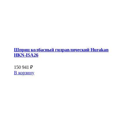
Шприц колбасный гидравлический Hurakan
HKN-ISA26
150 941
₽
В корзину