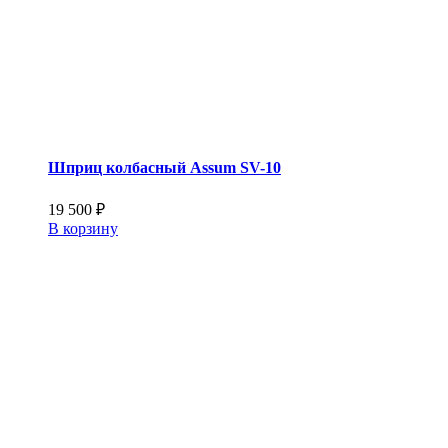
Шприц колбасный Assum SV-10
19 500
₽
В корзину