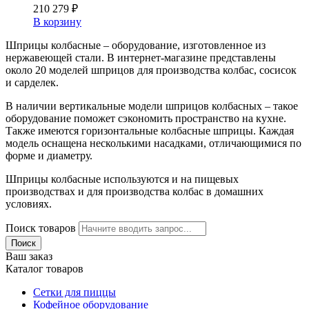
210 279
₽
В корзину
Шприцы колбасные – оборудование, изготовленное из
нержавеющей стали. В интернет-магазине представлены
около 20 моделей шприцов для производства колбас, сосисок
и сарделек.
В наличии вертикальные модели шприцов колбасных – такое
оборудование поможет сэкономить пространство на кухне.
Также имеются горизонтальные колбасные шприцы. Каждая
модель оснащена несколькими насадками, отличающимися по
форме и диаметру.
Шприцы колбасные используются и на пищевых
производствах и для производства колбас в домашних
условиях.
Поиск товаров
Поиск
Ваш заказ
Каталог товаров
Сетки для пиццы
Кофейное оборудование