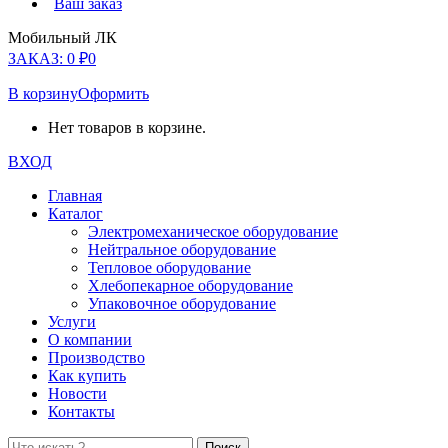
Ваш заказ
Мобильный ЛК
ЗАКАЗ:
0
₽
0
В корзину
Оформить
Нет товаров в корзине.
ВХОД
Главная
Каталог
Электромеханическое оборудование
Нейтральное оборудование
Тепловое оборудование
Хлебопекарное оборудование
Упаковочное оборудование
Услуги
О компании
Производство
Как купить
Новости
Контакты