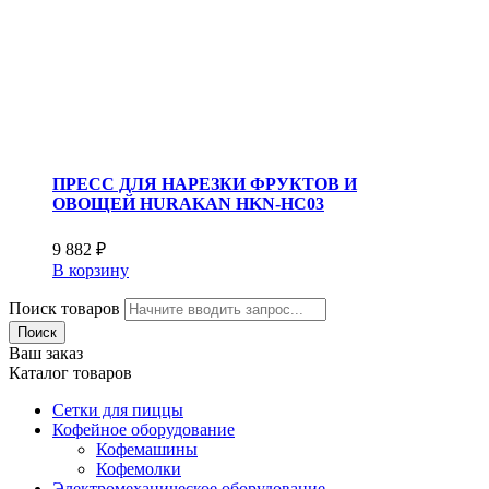
ПРЕСС ДЛЯ НАРЕЗКИ ФРУКТОВ И
ОВОЩЕЙ HURAKAN HKN-HC03
9 882
₽
В корзину
Поиск товаров
Поиск
Ваш заказ
Каталог товаров
Сетки для пиццы
Кофейное оборудование
Кофемашины
Кофемолки
Электромеханическое оборудование