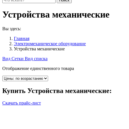
Устройства механические
Вы здесь:
Главная
Электромеханическое оборудование
Устройства механические
Вид Сетки
Вид списка
Отображение единственного товара
Купить
Устройства механические
:
Скачать прайс-лист