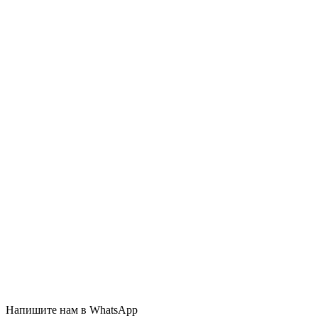
Напишите нам в WhatsApp