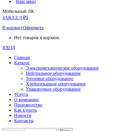
Ваш заказ
Мобильный ЛК
ЗАКАЗ:
0
₽
0
В корзину
Оформить
Нет товаров в корзине.
ВХОД
Главная
Каталог
Электромеханическое оборудование
Нейтральное оборудование
Тепловое оборудование
Хлебопекарное оборудование
Упаковочное оборудование
Услуги
О компании
Производство
Как купить
Новости
Контакты