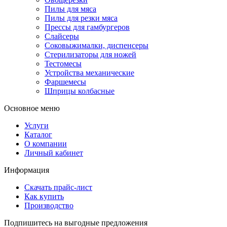
Пилы для мяса
Пилы для резки мяса
Прессы для гамбургеров
Слайсеры
Соковыжималки, диспенсеры
Стерилизаторы для ножей
Тестомесы
Устройства механические
Фаршемесы
Шприцы колбасные
Основное меню
Услуги
Каталог
О компании
Личный кабинет
Информация
Скачать прайс-лист
Как купить
Производство
Подпишитесь на выгодные предложения