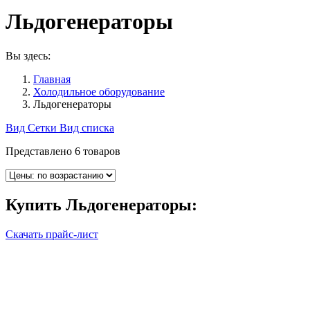
Льдогенераторы
Вы здесь:
Главная
Холодильное оборудование
Льдогенераторы
Вид Сетки
Вид списка
Представлено 6 товаров
Купить
Льдогенераторы
:
Скачать прайс-лист