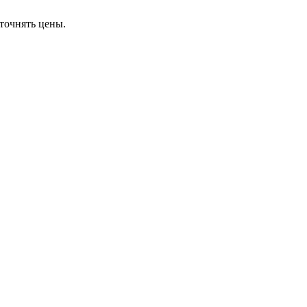
точнять цены.