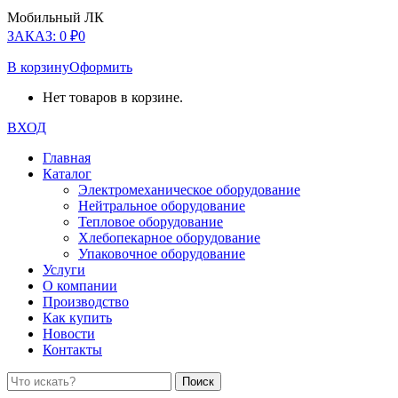
Мобильный ЛК
ЗАКАЗ:
0
₽
0
В корзину
Оформить
Нет товаров в корзине.
ВХОД
Главная
Каталог
Электромеханическое оборудование
Нейтральное оборудование
Тепловое оборудование
Хлебопекарное оборудование
Упаковочное оборудование
Услуги
О компании
Производство
Как купить
Новости
Контакты