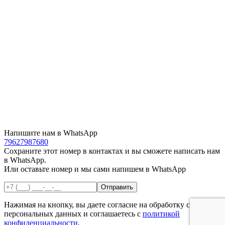
Напишите нам в WhatsApp
79627987680
Сохраните этот номер в контактах и вы сможете написать нам
в WhatsApp.
Или оставьте номер и мы сами напишем в WhatsApp
Нажимая на кнопку, вы даете согласие на обработку своих
персональных данных и соглашаетесь с
политикой
конфиденциальности
.