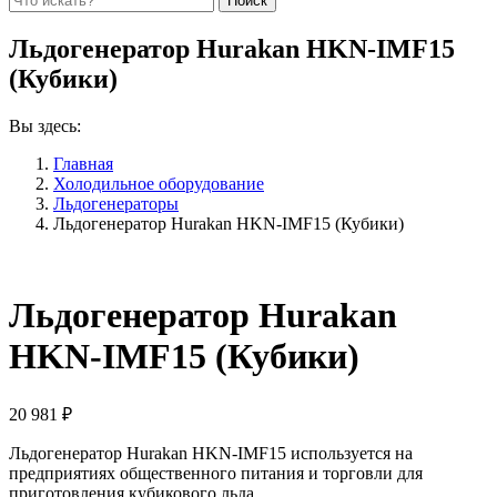
Льдогенератор Hurakan HKN-IMF15
(Кубики)
Вы здесь:
Главная
Холодильное оборудование
Льдогенераторы
Льдогенератор Hurakan HKN-IMF15 (Кубики)
Льдогенератор Hurakan
HKN-IMF15 (Кубики)
20 981
₽
Льдогенератор Hurakan HKN-IMF15 используется на
предприятиях общественного питания и торговли для
приготовления кубикового льда.