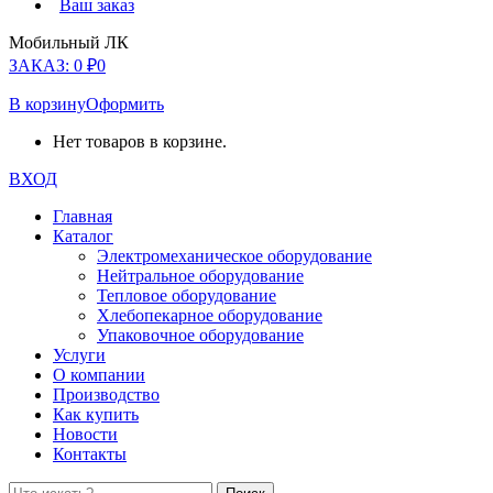
Ваш заказ
Мобильный ЛК
ЗАКАЗ:
0
₽
0
В корзину
Оформить
Нет товаров в корзине.
ВХОД
Главная
Каталог
Электромеханическое оборудование
Нейтральное оборудование
Тепловое оборудование
Хлебопекарное оборудование
Упаковочное оборудование
Услуги
О компании
Производство
Как купить
Новости
Контакты