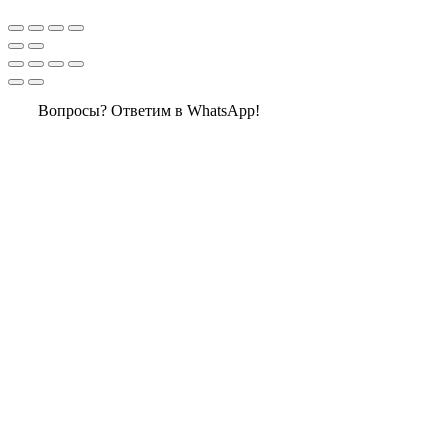
Вопросы? Ответим в WhatsApp!