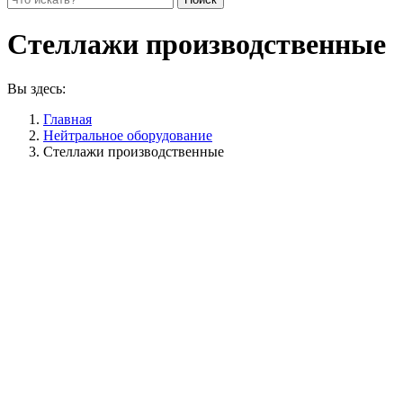
Стеллажи производственные
Вы здесь:
Главная
Нейтральное оборудование
Стеллажи производственные