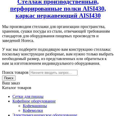
Стеллаж производственный,
перфорированные полки AISI430,
каркас нержавеющий AISI430
Мы производим стеллажи для организации пространства,
хранения, сушки посуды из стали, отвечающей требованиям
стандартов для оборудования пищевых производств и
заведений Horeca.
У нас вы подберете подходящую вам конструкцию стеллажа:
поскольку конструкции разборные, вам нужно только выбрать
необходимый размер, из представленных или обратиться к
нам за изготовлением индивидуального оборудования.
Поиск товаров
Поиск
Ваш заказ
Каталог товаров
Сетки для пиццы
Кофейное оборудование
Кофемашины
Кофемолки
Электромеханическое оборудование