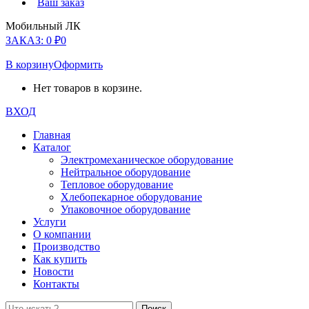
Ваш заказ
Мобильный ЛК
ЗАКАЗ:
0
₽
0
В корзину
Оформить
Нет товаров в корзине.
ВХОД
Главная
Каталог
Электромеханическое оборудование
Нейтральное оборудование
Тепловое оборудование
Хлебопекарное оборудование
Упаковочное оборудование
Услуги
О компании
Производство
Как купить
Новости
Контакты