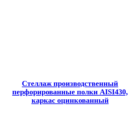
Стеллаж производственный
перфорированные полки AISI430,
каркас оцинкованный