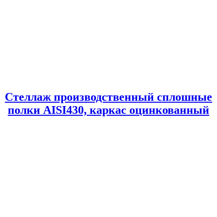
Стеллаж производственный сплошные
полки AISI430, каркас оцинкованный