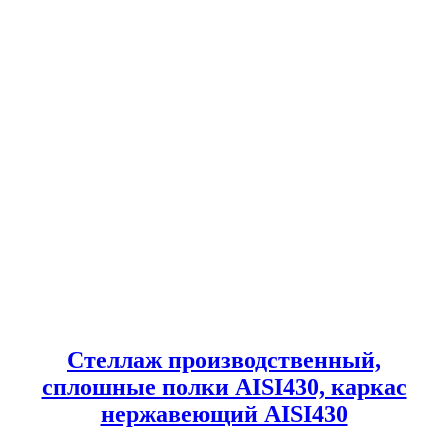
Стеллаж производственный,
сплошные полки AISI430, каркас
нержавеющий AISI430