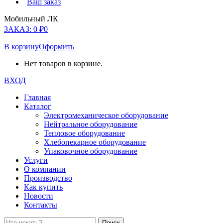
Ваш заказ
Мобильный ЛК
ЗАКАЗ:
0
₽
0
В корзину
Оформить
Нет товаров в корзине.
ВХОД
Главная
Каталог
Электромеханическое оборудование
Нейтральное оборудование
Тепловое оборудование
Хлебопекарное оборудование
Упаковочное оборудование
Услуги
О компании
Производство
Как купить
Новости
Контакты