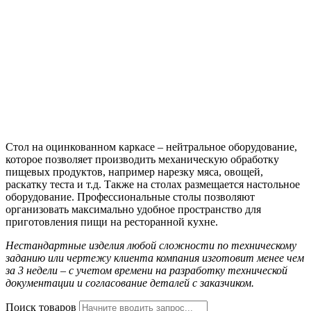
Стол на оцинкованном каркасе – нейтральное оборудование,
которое позволяет производить механическую обработку
пищевых продуктов, например нарезку мяса, овощей,
раскатку теста и т.д. Также на столах размещается настольное
оборудование. Профессиональные столы позволяют
организовать максимально удобное пространство для
приготовления пищи на ресторанной кухне.
Нестандартные изделия любой сложности по техническому
заданию или чертежу клиента компания изготовит менее чем
за 3 недели – с учетом времени на разработку технической
документации и согласование деталей с заказчиком.
Поиск товаров