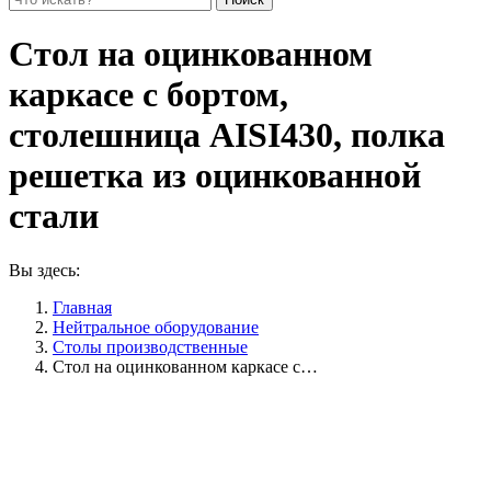
Стол на оцинкованном
каркасе с бортом,
столешница AISI430, полка
решетка из оцинкованной
стали
Вы здесь:
Главная
Нейтральное оборудование
Столы производственные
Стол на оцинкованном каркасе с…