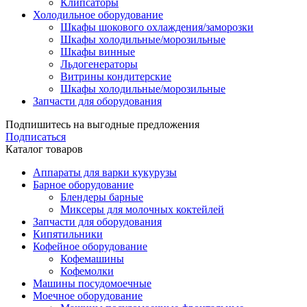
Клипсаторы
Холодильное оборудование
Шкафы шокового охлаждения/заморозки
Шкафы холодильные/морозильные
Шкафы винные
Льдогенераторы
Витрины кондитерские
Шкафы холодильные/морозильные
Запчасти для оборудования
Подпишитесь на выгодные предложения
Подписаться
Каталог товаров
Аппараты для варки кукурузы
Барное оборудование
Блендеры барные
Миксеры для молочных коктейлей
Запчасти для оборудования
Кипятильники
Кофейное оборудование
Кофемашины
Кофемолки
Машины посудомоечные
Моечное оборудование