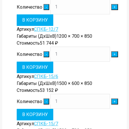
Количество
В КОРЗИНУ
Артикул
СПКБ-12/7
Габариты (ДхШхВ)
1200 × 700 × 850
Стоимость
51 744
₽
Количество
В КОРЗИНУ
Артикул
СПКБ-15/6
Габариты (ДхШхВ)
1500 × 600 × 850
Стоимость
53 152
₽
Количество
В КОРЗИНУ
Артикул
СПКБ-15/7