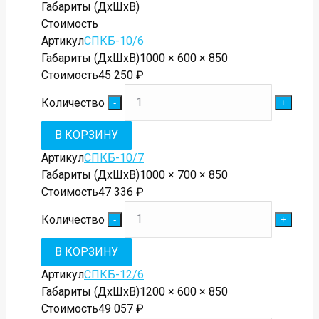
Габариты (ДхШхВ)
Стоимость
Артикул
СПКБ-10/6
Габариты (ДхШхВ)
1000 × 600 × 850
Стоимость
45 250
₽
Количество
В КОРЗИНУ
Артикул
СПКБ-10/7
Габариты (ДхШхВ)
1000 × 700 × 850
Стоимость
47 336
₽
Количество
В КОРЗИНУ
Артикул
СПКБ-12/6
Габариты (ДхШхВ)
1200 × 600 × 850
Стоимость
49 057
₽