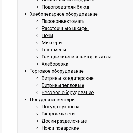
Подогреватели блюд
Хлебопекарное оборудование
Пароконвектоматы
Расстоечные шкафы
Печи
Миксеры
Тестомесы
Тестоделители и тестораскатки
Хлеборезки
Торговое оборудование
Витрины кондитерские
Витрины тепловые
Весовое оборудование
Посуда и инвентарь
Посуда кухонная
Гастроемкости
Доски разделочные
Ножи поварские