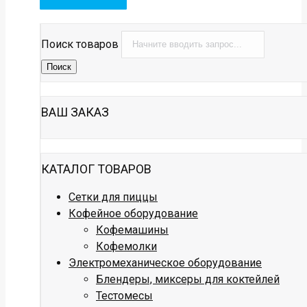
Поиск товаров
Поиск
ВАШ ЗАКАЗ
КАТАЛОГ ТОВАРОВ
Сетки для пиццы
Кофейное оборудование
Кофемашины
Кофемолки
Электромеханическое оборудование
Блендеры, миксеры для коктейлей
Тестомесы