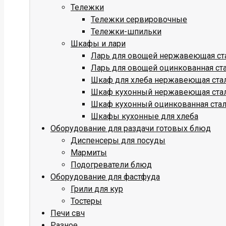
Тележки
Тележки сервировочные
Тележки-шпильки
Шкафы и лари
Ларь для овощей нержавеющая ст
Ларь для овощей оцинкованная ст
Шкаф для хлеба нержавеющая ста
Шкаф кухонный нержавеющая ста
Шкаф кухонный оцинкованная ста
Шкафы кухонные для хлеба
Оборудование для раздачи готовых блюд
Диспенсеры для посуды
Мармиты
Подогреватели блюд
Оборудование для фастфуда
Грили для кур
Тостеры
Печи свч
Разное