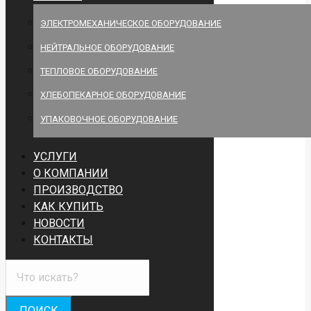
ЭЛЕКТРОМЕХАНИЧЕСКОЕ ОБОРУДОВАНИЕ
НЕЙТРАЛЬНОЕ ОБОРУДОВАНИЕ
ТЕПЛОВОЕ ОБОРУДОВАНИЕ
ХЛЕБОПЕКАРНОЕ ОБОРУДОВАНИЕ
УПАКОВОЧНОЕ ОБОРУДОВАНИЕ
УСЛУГИ
О КОМПАНИИ
ПРОИЗВОДСТВО
КАК КУПИТЬ
НОВОСТИ
КОНТАКТЫ