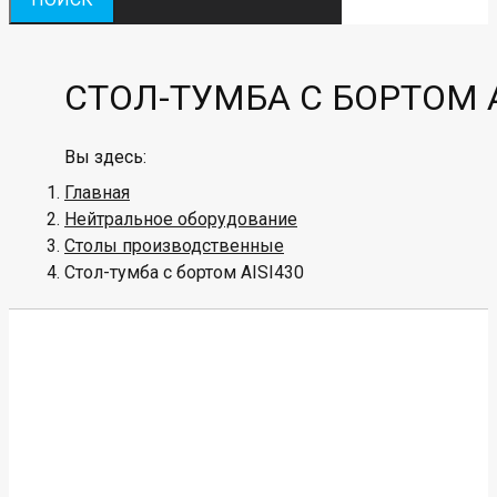
СТОЛ-ТУМБА С БОРТОМ A
Вы здесь:
Главная
Нейтральное оборудование
Столы производственные
Стол-тумба с бортом AISI430