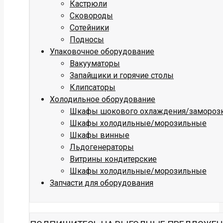
Кастрюли
Сковороды
Сотейники
Подносы
Упаковочное оборудование
Вакууматоры
Запайщики и горячие столы
Клипсаторы
Холодильное оборудование
Шкафы шокового охлаждения/замороз
Шкафы холодильные/морозильные
Шкафы винные
Льдогенераторы
Витрины кондитерские
Шкафы холодильные/морозильные
Запчасти для оборудования