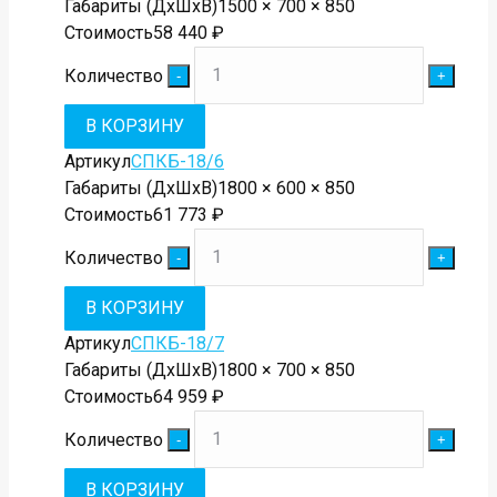
Габариты (ДхШхВ)
1500 × 700 × 850
Стоимость
58 440
₽
Количество
В КОРЗИНУ
Артикул
СПКБ-18/6
Габариты (ДхШхВ)
1800 × 600 × 850
Стоимость
61 773
₽
Количество
В КОРЗИНУ
Артикул
СПКБ-18/7
Габариты (ДхШхВ)
1800 × 700 × 850
Стоимость
64 959
₽
Количество
В КОРЗИНУ