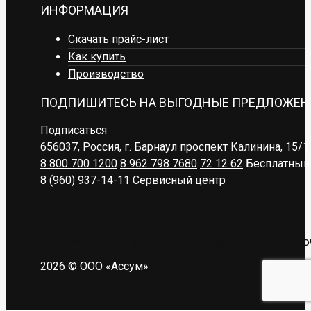
ИНФОРМАЦИЯ
Скачать прайс-лист
Как купить
Производство
ПОДПИШИТЕСЬ НА ВЫГОДНЫЕ ПРЕДЛОЖЕН
Подписаться
656037, Россия, г. Барнаул
проспект Калинина, 15/1
8 800 700 1200
8 962 798 7680
72 12 62
Бесплатный 
8 (960) 937-14-11
Сервисный центр
Представленная на сайте информация носит исключ
2026 © ООО «Ассум»