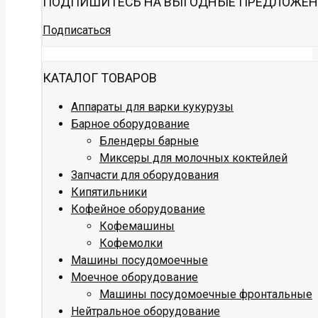
ПОДПИШИТЕСЬ НА ВЫГОДНЫЕ ПРЕДЛОЖЕ
Подписаться
КАТАЛОГ ТОВАРОВ
Аппараты для варки кукурузы
Барное оборудование
Блендеры барные
Миксеры для молочных коктейлей
Запчасти для оборудования
Кипятильники
Кофейное оборудование
Кофемашины
Кофемолки
Машины посудомоечные
Моечное оборудование
Машины посудомоечные фронтальные
Нейтральное оборудование