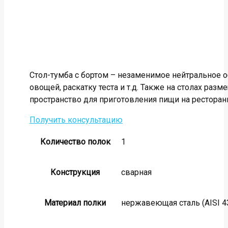
Стол-тумба с бортом – незаменимое нейтральное 
овощей, раскатку теста и т.д. Также на столах р
пространство для приготовления пищи на ресторан
Получить консультацию
Количество полок
1
Конструкция
сварная
Материал полки
нержавеющая сталь (AISI 43