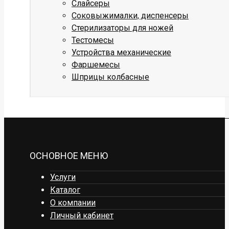
Слайсеры
Соковыжималки, диспенсеры
Стерилизаторы для ножей
Тестомесы
Устройства механические
Фаршемесы
Шприцы колбасные
ОСНОВНОЕ МЕНЮ
Услуги
Каталог
О компании
Личный кабинет