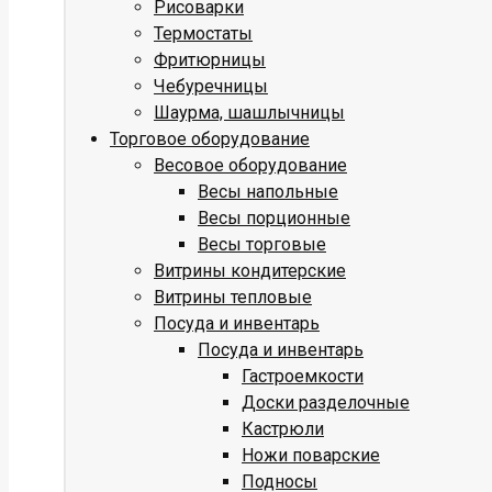
Рисоварки
Термостаты
Фритюрницы
Чебуречницы
Шаурма, шашлычницы
Торговое оборудование
Весовое оборудование
Весы напольные
Весы порционные
Весы торговые
Витрины кондитерские
Витрины тепловые
Посуда и инвентарь
Посуда и инвентарь
Гастроемкости
Доски разделочные
Кастрюли
Ножи поварские
Подносы