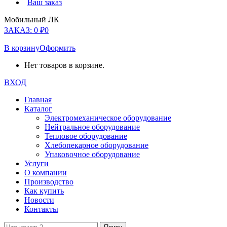
Ваш заказ
Мобильный ЛК
ЗАКАЗ:
0
₽
0
В корзину
Оформить
Нет товаров в корзине.
ВХОД
Главная
Каталог
Электромеханическое оборудование
Нейтральное оборудование
Тепловое оборудование
Хлебопекарное оборудование
Упаковочное оборудование
Услуги
О компании
Производство
Как купить
Новости
Контакты