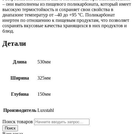
– они выполнены из пищевого поликарбоната, который имеет
высокую термостойкость и сохраняет свои свойства в
диапазоне температур от –40 до +95 °С. Поликарбонат
инертен по отношению к пищевым продуктам, что позволяет
сохранять вкусовые качества хранящихся в них продуктов и
блюд.
Детали
Длина
530мм
Ширина
325мм
Глубина
150мм
Производитель
Luxstahl
Поиск товаров
Поиск
Ваш заказ