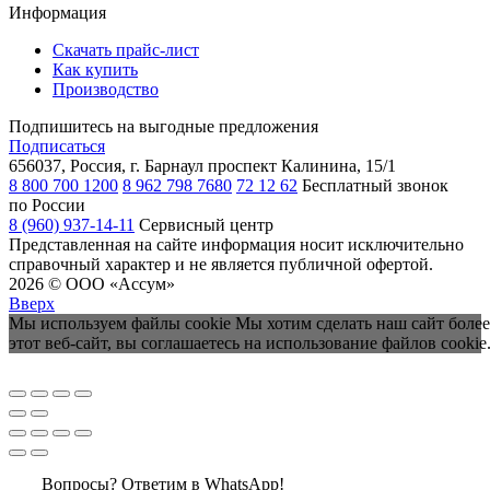
Информация
Скачать прайс-лист
Как купить
Производство
Подпишитесь на выгодные предложения
Подписаться
656037, Россия, г. Барнаул
проспект Калинина, 15/1
8 800 700 1200
8 962 798 7680
72 12 62
Бесплатный звонок
по России
8 (960) 937-14-11
Сервисный центр
Представленная на сайте информация носит исключительно
справочный характер и не является публичной офертой.
2026 © ООО «Ассум»
Вверх
Мы используем файлы cookie Мы хотим сделать наш сайт более
этот веб-сайт, вы соглашаетесь на использование файлов cookie
Вопросы? Ответим в WhatsApp!