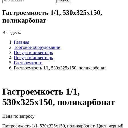
Гастроемкость 1/1, 530х325х150,
поликарбонат
Вы здесь:
Главная
Торговое оборудование
Посуда и инвентарь
Посуда и инвентарь
Гастроемкости
Гастроемкость 1/1, 530х325х150, поликарбонат
Гастроемкость 1/1,
530х325х150, поликарбонат
Цена по запросу
Гастроемкость 1/1, 530х325х150, поликарбонат. Цвет: черный