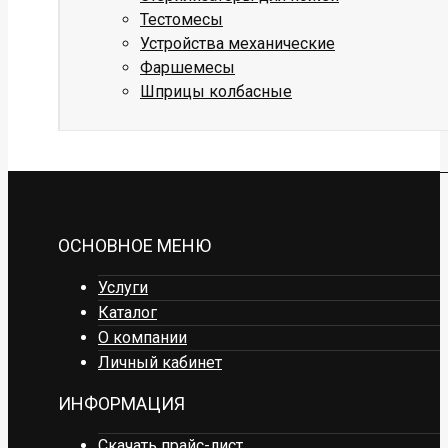
Тестомесы
Устройства механические
Фаршемесы
Шприцы колбасные
ОСНОВНОЕ МЕНЮ
Услуги
Каталог
О компании
Личный кабинет
ИНФОРМАЦИЯ
Скачать прайс-лист