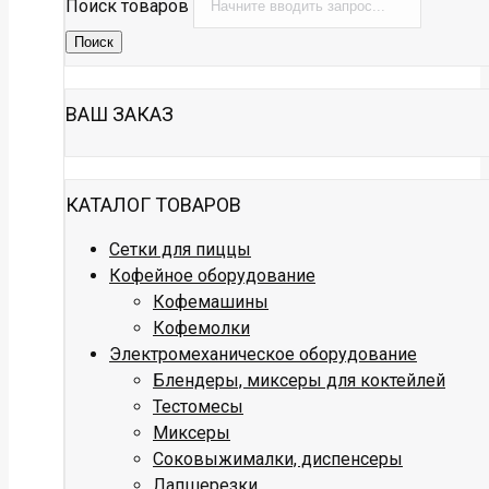
Поиск товаров
Поиск
ВАШ ЗАКАЗ
КАТАЛОГ ТОВАРОВ
Сетки для пиццы
Кофейное оборудование
Кофемашины
Кофемолки
Электромеханическое оборудование
Блендеры, миксеры для коктейлей
Тестомесы
Миксеры
Соковыжималки, диспенсеры
Лапшерезки