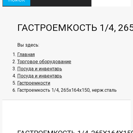
ГАСТРОЕМКОСТЬ 1/4, 26
Вы здесь:
Главная
Торговое оборудование
Посуда и инвентарь
Посуда и инвентарь
Гастроемкости
Гастроемкость 1/4, 265х164х150, нерж.сталь