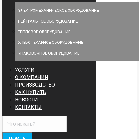
ЭЛЕКТРОМЕХАНИЧЕСКОЕ ОБОРУДОВАНИЕ
НЕЙТРАЛЬНОЕ ОБОРУДОВАНИЕ
ТЕПЛОВОЕ ОБОРУДОВАНИЕ
ХЛЕБОПЕКАРНОЕ ОБОРУДОВАНИЕ
УПАКОВОЧНОЕ ОБОРУДОВАНИЕ
УСЛУГИ
О КОМПАНИИ
ПРОИЗВОДСТВО
КАК КУПИТЬ
НОВОСТИ
КОНТАКТЫ