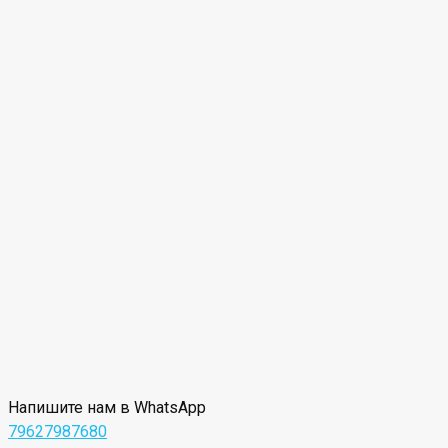
Напишите нам в WhatsApp
79627987680