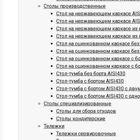
Столы производственные
Стол на нержавеющем каркасе AISI
Стол на нержавеющем каркасе AISI
Стол на нержавеющем каркасе из к
Стол на нержавеющем каркасе из к
Стол на оцинкованном каркасе без
Стол на оцинкованном каркасе без
Стол на оцинкованном каркасе с б
Стол на оцинкованном каркасе с б
Стол-тумба без борта AISI430
Стол-тумба с бортом AISI430
Стол-тумба с бортом AISI430 с дв
Стол-тумба с бортом AISI430 с одн
Столы специализированные
Столы для сбора отходов
Столы кондитерские
Тележки
Тележки сервировочные