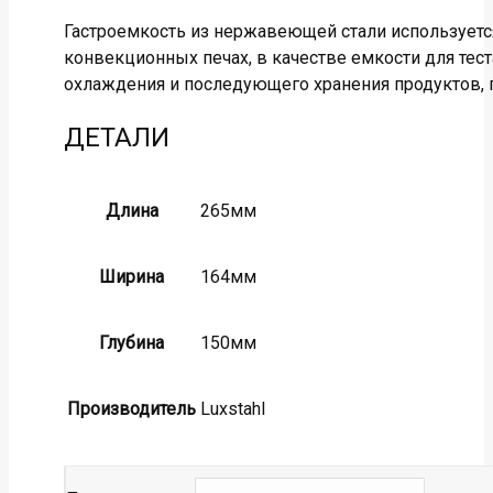
Гастроемкость из нержавеющей стали используетс
конвекционных печах, в качестве емкости для тес
охлаждения и последующего хранения продуктов, 
ДЕТАЛИ
Длина
265мм
Ширина
164мм
Глубина
150мм
Производитель
Luxstahl