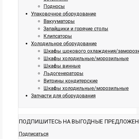
Подносы
Упаковочное оборудование
Вакууматоры
Запайщики и горячие столы
Клипсаторы
Холодильное оборудование
Шкафы шокового охлаждения/замороз
Шкафы холодильные/морозильные
Шкафы винные
Льдогенераторы
Витрины кондитерские
Шкафы холодильные/морозильные
Запчасти для оборудования
ПОДПИШИТЕСЬ НА ВЫГОДНЫЕ ПРЕДЛОЖЕ
Подписаться