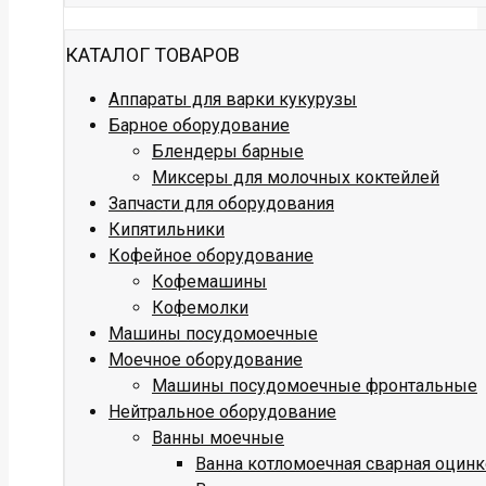
КАТАЛОГ ТОВАРОВ
Аппараты для варки кукурузы
Барное оборудование
Блендеры барные
Миксеры для молочных коктейлей
Запчасти для оборудования
Кипятильники
Кофейное оборудование
Кофемашины
Кофемолки
Машины посудомоечные
Моечное оборудование
Машины посудомоечные фронтальные
Нейтральное оборудование
Ванны моечные
Ванна котломоечная сварная оцин