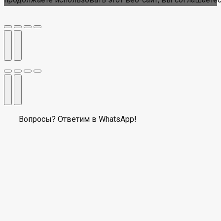
Вопросы? Ответим в WhatsApp!