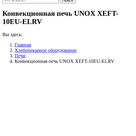
Конвекционная печь UNOX XEFT-
10EU-ELRV
Вы здесь:
Главная
Хлебопекарное оборудование
Печи
Конвекционная печь UNOX XEFT-10EU-ELRV