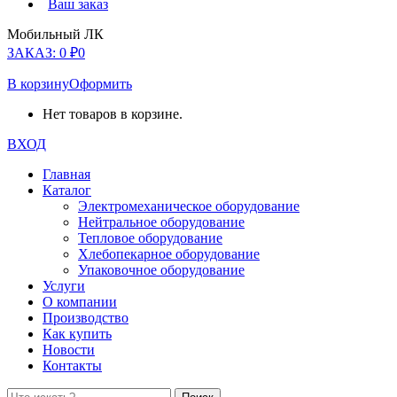
Ваш заказ
Мобильный ЛК
ЗАКАЗ:
0
₽
0
В корзину
Оформить
Нет товаров в корзине.
ВХОД
Главная
Каталог
Электромеханическое оборудование
Нейтральное оборудование
Тепловое оборудование
Хлебопекарное оборудование
Упаковочное оборудование
Услуги
О компании
Производство
Как купить
Новости
Контакты