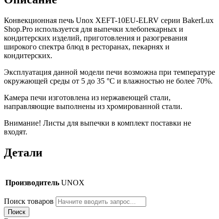
Конвекционная печь Unox XEFT-10EU-ELRV серии BakerLux
Shop.Pro используется для выпечки хлебопекарных и
кондитерских изделий, приготовления и разогревания
широкого спектра блюд в ресторанах, пекарнях и
кондитерских.
Эксплуатация данной модели печи возможна при температуре
окружающей среды от 5 до 35 °C и влажностью не более 70%.
Камера печи изготовлена из нержавеющей стали,
направляющие выполнены из хромированной стали.
Внимание! Листы для выпечки в комплект поставки не
входят.
Детали
Производитель
UNOX
Поиск товаров
Поиск