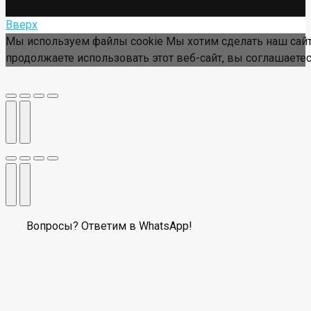
Вверх
Мы используем файлы cookie Мы хотим сделать наш сайт
продолжаете использовать этот веб-сайт, вы соглашаетес
Вопросы? Ответим в WhatsApp!