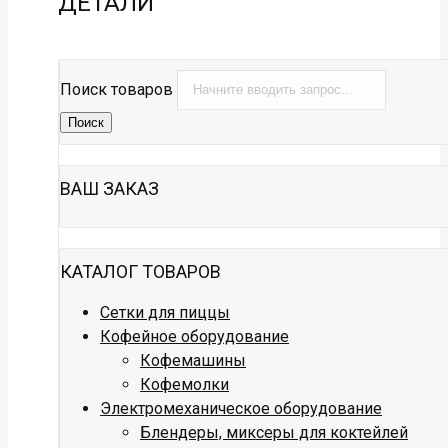
ДЕТАЛИ
Поиск товаров
Поиск
ВАШ ЗАКАЗ
КАТАЛОГ ТОВАРОВ
Сетки для пиццы
Кофейное оборудование
Кофемашины
Кофемолки
Электромеханическое оборудование
Блендеры, миксеры для коктейлей