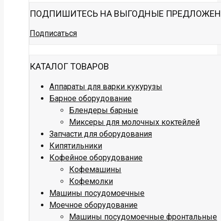
ПОДПИШИТЕСЬ НА ВЫГОДНЫЕ ПРЕДЛОЖЕ
Подписаться
КАТАЛОГ ТОВАРОВ
Аппараты для варки кукурузы
Барное оборудование
Блендеры барные
Миксеры для молочных коктейлей
Запчасти для оборудования
Кипятильники
Кофейное оборудование
Кофемашины
Кофемолки
Машины посудомоечные
Моечное оборудование
Машины посудомоечные фронтальные