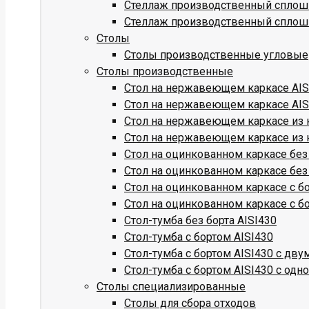
Стеллаж производственный сплош
Стеллаж производственный сплош
Столы
Столы производственные угловые
Столы производственные
Стол на нержавеющем каркасе AISI
Стол на нержавеющем каркасе AISI
Стол на нержавеющем каркасе из к
Стол на нержавеющем каркасе из к
Стол на оцинкованном каркасе без
Стол на оцинкованном каркасе без
Стол на оцинкованном каркасе с б
Стол на оцинкованном каркасе с б
Стол-тумба без борта AISI430
Стол-тумба с бортом AISI430
Стол-тумба с бортом AISI430 с дв
Стол-тумба с бортом AISI430 с одн
Столы специализированные
Столы для сбора отходов