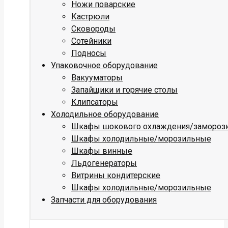
Ножи поварские
Кастрюли
Сковороды
Сотейники
Подносы
Упаковочное оборудование
Вакууматоры
Запайщики и горячие столы
Клипсаторы
Холодильное оборудование
Шкафы шокового охлаждения/замороз
Шкафы холодильные/морозильные
Шкафы винные
Льдогенераторы
Витрины кондитерские
Шкафы холодильные/морозильные
Запчасти для оборудования