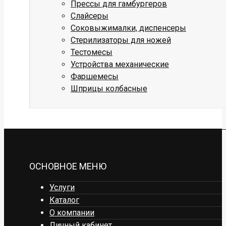
Прессы для гамбургеров
Слайсеры
Соковыжималки, диспенсеры
Стерилизаторы для ножей
Тестомесы
Устройства механические
Фаршемесы
Шприцы колбасные
ОСНОВНОЕ МЕНЮ
Услуги
Каталог
О компании
Личный кабинет