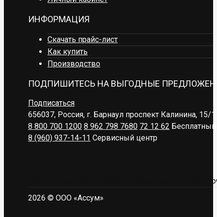
ИНФОРМАЦИЯ
Скачать прайс-лист
Как купить
Производство
ПОДПИШИТЕСЬ НА ВЫГОДНЫЕ ПРЕДЛОЖЕН
Подписаться
656037, Россия, г. Барнаул
проспект Калинина, 15/1
8 800 700 1200
8 962 798 7680
72 12 62
Бесплатный 
8 (960) 937-14-11
Сервисный центр
Представленная на сайте информация носит исключ
2026 © ООО «Ассум»