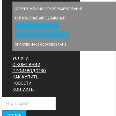
ЭЛЕКТРОМЕХАНИЧЕСКОЕ ОБОРУДОВАНИЕ
НЕЙТРАЛЬНОЕ ОБОРУДОВАНИЕ
ТЕПЛОВОЕ ОБОРУДОВАНИЕ
ХЛЕБОПЕКАРНОЕ ОБОРУДОВАНИЕ
УПАКОВОЧНОЕ ОБОРУДОВАНИЕ
УСЛУГИ
О КОМПАНИИ
ПРОИЗВОДСТВО
КАК КУПИТЬ
НОВОСТИ
КОНТАКТЫ