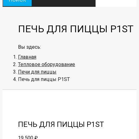
ПЕЧЬ ДЛЯ ПИЦЦЫ P1ST
Вы здесь:
Главная
Тепловое оборудование
Печи для пиццы
Печь для пиццы P1ST
ПЕЧЬ ДЛЯ ПИЦЦЫ P1ST
19 500
₽