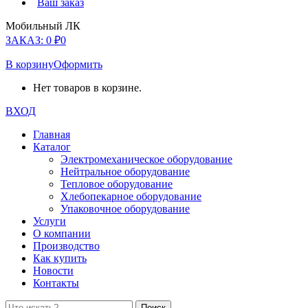
Ваш заказ
Мобильный ЛК
ЗАКАЗ:
0
₽
0
В корзину
Оформить
Нет товаров в корзине.
ВХОД
Главная
Каталог
Электромеханическое оборудование
Нейтральное оборудование
Тепловое оборудование
Хлебопекарное оборудование
Упаковочное оборудование
Услуги
О компании
Производство
Как купить
Новости
Контакты