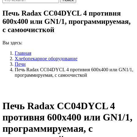
Печь Radax CC04DYCL 4 противня
600х400 или GN1/1, программируемая,
с самоочисткой
Вы здесь:
Главная
Хлебопекарное оборудование
Печи
Печь Radax CC04DYCL 4 противня 600х400 или GN1/1,
программируемая, с самоочисткой
Печь Radax CC04DYCL 4
противня 600х400 или GN1/1,
программируемая, с