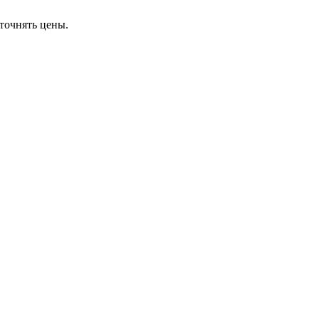
точнять цены.