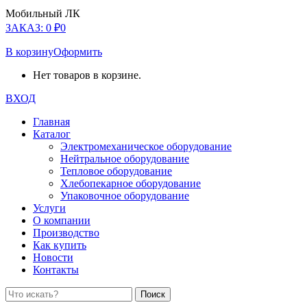
Мобильный ЛК
ЗАКАЗ:
0
₽
0
В корзину
Оформить
Нет товаров в корзине.
ВХОД
Главная
Каталог
Электромеханическое оборудование
Нейтральное оборудование
Тепловое оборудование
Хлебопекарное оборудование
Упаковочное оборудование
Услуги
О компании
Производство
Как купить
Новости
Контакты