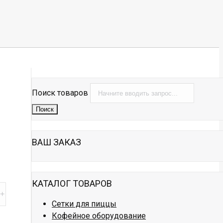
Поиск товаров
Поиск
ВАШ ЗАКАЗ
КАТАЛОГ ТОВАРОВ
Сетки для пиццы
Кофейное оборудование