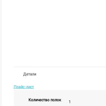
Детали
Прайс-лист
Количество полок
1