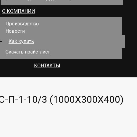
О КОМПАНИИ
Производство
Новости
Как купить
Скачать прайс-лист
КОНТАКТЫ
П-1-10/3 (1000Х300Х400)