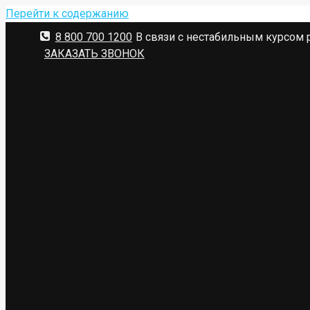
Перейти к содержанию
8 800 700 1200
В связи с нестабильным курсом 
ЗАКАЗАТЬ ЗВОНОК