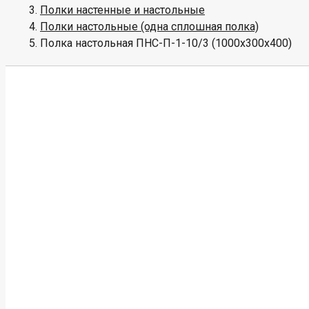
Полки настенные и настольные
Полки настольные (одна сплошная полка)
Полка настольная ПНС-П-1-10/3 (1000х300х400)