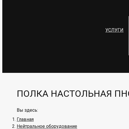
УСЛУГИ
ПОЛКА НАСТОЛЬНАЯ ПНС-
Вы здесь:
Главная
Нейтральное оборудование