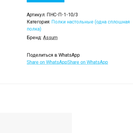
Артикул:
ПНС-П-1-10/3
Категория:
Полки настольные (одна сплошная
полка)
Бренд:
Assum
Поделиться в WhatsApp
Share on WhatsApp
Share on WhatsApp