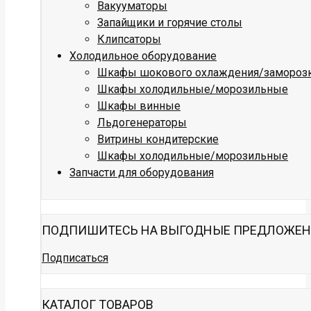
Вакууматоры
Запайщики и горячие столы
Клипсаторы
Холодильное оборудование
Шкафы шокового охлаждения/замороз
Шкафы холодильные/морозильные
Шкафы винные
Льдогенераторы
Витрины кондитерские
Шкафы холодильные/морозильные
Запчасти для оборудования
ПОДПИШИТЕСЬ НА ВЫГОДНЫЕ ПРЕДЛОЖЕ
Подписаться
КАТАЛОГ ТОВАРОВ