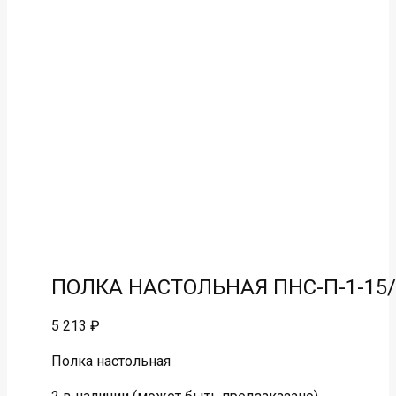
ПОЛКА НАСТОЛЬНАЯ ПНС-П-1-15/3
5 213
₽
Полка настольная