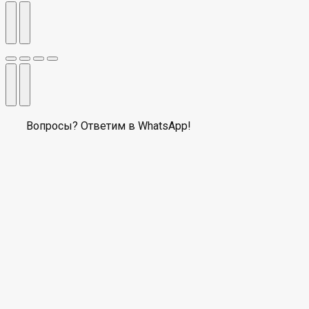
Вопросы? Ответим в WhatsApp!