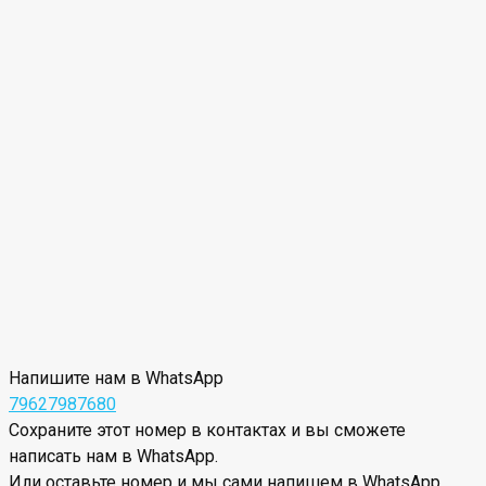
Напишите нам в WhatsApp
79627987680
Сохраните этот номер в контактах и вы сможете
написать нам в WhatsApp.
Или оставьте номер и мы сами напишем в WhatsApp