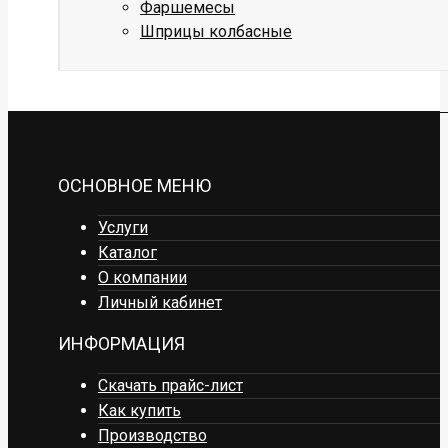
Фаршемесы
Шприцы колбасные
ОСНОВНОЕ МЕНЮ
Услуги
Каталог
О компании
Личный кабинет
ИНФОРМАЦИЯ
Скачать прайс-лист
Как купить
Производство