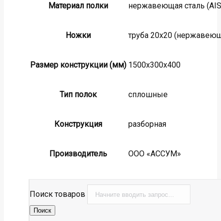
Материал полки
нержавеющая сталь (AISI
Ножки
труба 20х20 (нержавеюща
Размер конструкции (мм)
1500х300х400
Тип полок
сплошные
Конструкция
разборная
Производитель
ООО «АССУМ»
Поиск товаров
Поиск