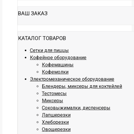
ВАШ ЗАКАЗ
КАТАЛОГ ТОВАРОВ
Сетки для пиццы
Кофейное оборудование
Кофемашины
Кофемолки
Электромеханическое оборудование
Блендеры, миксеры для коктейлей
Тестомесы
Миксеры
Соковыжималки, диспенсеры
Лапшерезки
Хлеборезки
Овощерезки