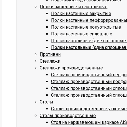
Полки настенные и настольные
Полки настенные закрытые
Полки настенные перфорированн
Полки настенные полуоткрытые
Полки настенные сплошные
Полки настольные (две сплошные 
Полки настольные (одна сплошная 
Противни
Стеллажи
Стеллажи производственные
Стеллаж производственный перфо
Стеллаж производственный перфо
Стеллаж производственный сплош
Стеллаж производственный сплош
Столы
Столы производственные угловые
Столы производственные
Стол на нержавеющем каркасе AISI