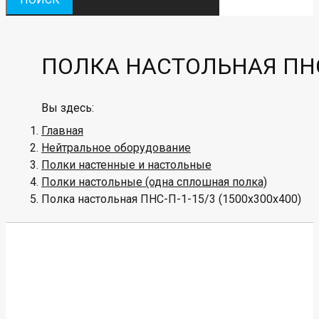
ПОЛКА НАСТОЛЬНАЯ ПНС-
Вы здесь:
Главная
Нейтральное оборудование
Полки настенные и настольные
Полки настольные (одна сплошная полка)
Полка настольная ПНС-П-1-15/3 (1500х300х400)