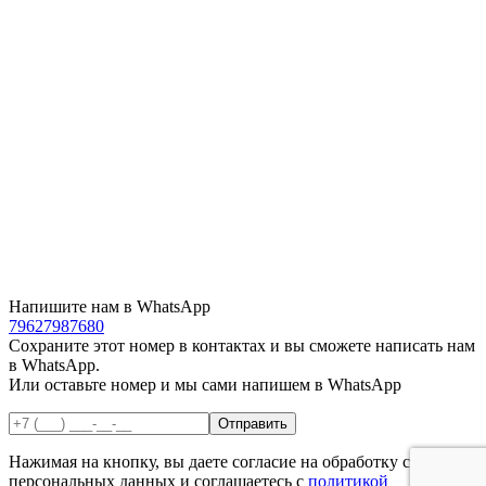
Напишите нам в WhatsApp
79627987680
Сохраните этот номер в контактах и вы сможете написать нам
в WhatsApp.
Или оставьте номер и мы сами напишем в WhatsApp
Нажимая на кнопку, вы даете согласие на обработку своих
персональных данных и соглашаетесь с
политикой