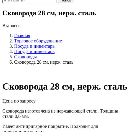
Сковорода 28 см, нерж. сталь
Вы здесь:
Главная
Торговое оборудование
Посуда и инвентарь
Посуда и инвентарь
Сковороды
Сковорода 28 см, нерж. сталь
Сковорода 28 см, нерж. сталь
Цена по запросу
Сковорода изготовлена из нержавеющей стали. Толщина
стали 0,6 мм.
Имеет антипригарное покрытие. Подходит для
индукционных плит.