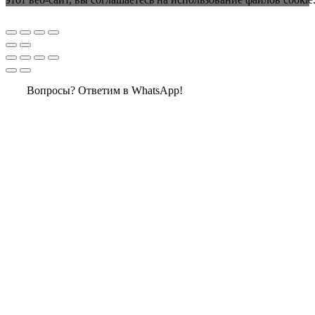
Вопросы? Ответим в WhatsApp!