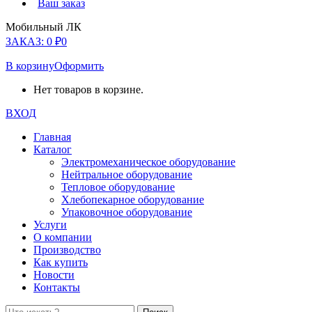
Ваш заказ
Мобильный ЛК
ЗАКАЗ:
0
₽
0
В корзину
Оформить
Нет товаров в корзине.
ВХОД
Главная
Каталог
Электромеханическое оборудование
Нейтральное оборудование
Тепловое оборудование
Хлебопекарное оборудование
Упаковочное оборудование
Услуги
О компании
Производство
Как купить
Новости
Контакты