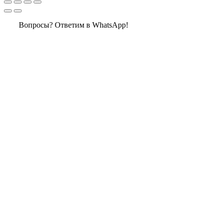
Вопросы? Ответим в WhatsApp!