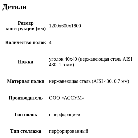
Детали
Размер
1200х600х1800
конструкции (мм)
Количество полок
4
уголок 40х40 (нержавеющая сталь AISI
Ножки
430. 1.5 мм)
Материал полки
нержавеющая сталь (AISI 430. 0.7 мм)
Производитель
ООО «АССУМ»
Тип полок
с перфорацией
Тип стеллажа
перфорированный