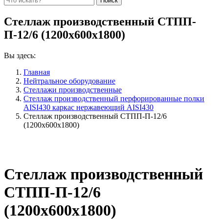
Стеллаж производственный СТПП-
П-12/6 (1200х600х1800)
Вы здесь:
Главная
Нейтральное оборудование
Стеллажи производственные
Стеллаж производственный перфорированные полки
AISI430 каркас нержавеющий AISI430
Стеллаж производственный СТПП-П-12/6
(1200х600х1800)
Стеллаж производственный
СТПП-П-12/6
(1200х600х1800)