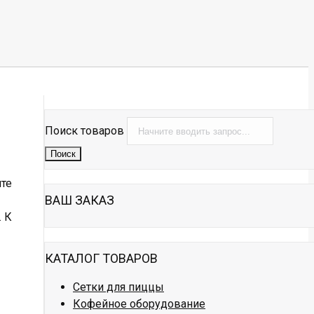
Поиск товаров
Поиск
те
ВАШ ЗАКАЗ
. К
КАТАЛОГ ТОВАРОВ
Сетки для пиццы
Кофейное оборудование