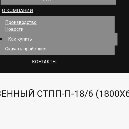
О КОМПАНИИ
Производство
Новости
Как купить
Скачать прайс-лист
КОНТАКТЫ
ННЫЙ СТПП-П-18/6 (1800Х6