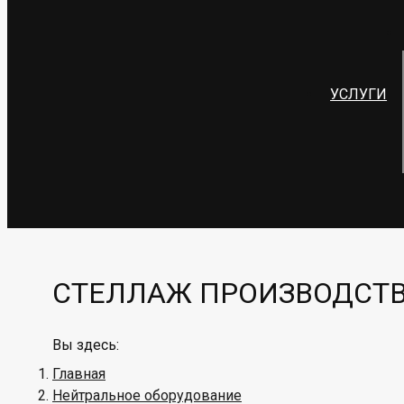
УСЛУГИ
СТЕЛЛАЖ ПРОИЗВОДСТВЕ
Вы здесь:
Главная
Нейтральное оборудование