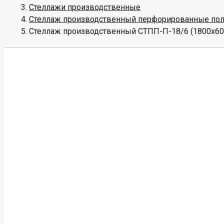
Стеллажи производственные
Стеллаж производственный перфорированные полк
Стеллаж производственный СТПП-П-18/6 (1800х60