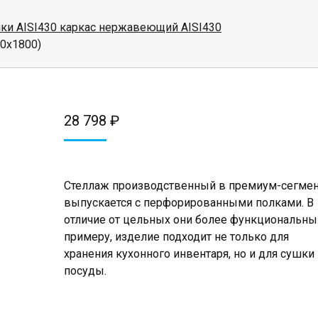
и AISI430 каркас нержавеющий AISI430
0х1800)
28 798
₽
Стеллаж производственный в премиум-сегмен
выпускается с перфорированными полками. В
отличие от цельных они более функциональны
примеру, изделие подходит не только для
хранения кухонного инвентаря, но и для сушки
посуды.