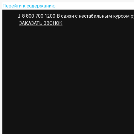
Перейти к содержанию
8 800 700 1200
В связи с нестабильным курсом р
ЗАКАЗАТЬ ЗВОНОК