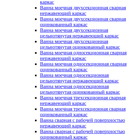
каркас
Ванна моечная двухсекционная сварная
нержавеющий каркас
Ванна моечная двухсекционная сварная
оцинкованный каркас
Ванна моечная двухсекционная
цельнотянутая нержавеющий каркас
Ванна моечная двухсекционная
цельнотянутая оцинкованный каркас
Ванна моечная односекционная сварная
нержавеющий каркас
Ванна моечная односекционная сварная
оцинкованный каркас
Ванна моечная односекционная
цельнотянутая нержавеющий каркас
Ванна моечная односекционная
цельнотянутая оцинкованный каркас
Ванна моечная трехсекционная сварная
нержавеющий каркас
Ванна моечная трехсекционная сварная
оцинкованный каркас
Ванна сварная с рабочей поверхностью
нержавеющий каркас
Ванна сварная с рабочей поверхностью
оцинкованный каркас