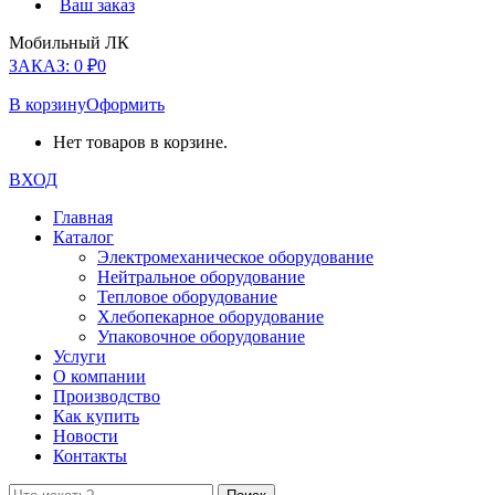
Ваш заказ
Мобильный ЛК
ЗАКАЗ:
0
₽
0
В корзину
Оформить
Нет товаров в корзине.
ВХОД
Главная
Каталог
Электромеханическое оборудование
Нейтральное оборудование
Тепловое оборудование
Хлебопекарное оборудование
Упаковочное оборудование
Услуги
О компании
Производство
Как купить
Новости
Контакты