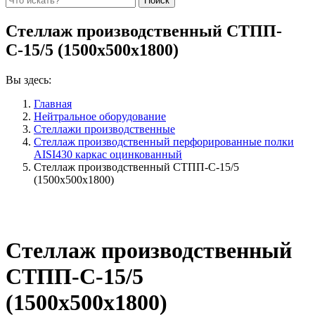
Стеллаж производственный СТПП-
С-15/5 (1500х500х1800)
Вы здесь:
Главная
Нейтральное оборудование
Стеллажи производственные
Стеллаж производственный перфорированные полки
AISI430 каркас оцинкованный
Стеллаж производственный СТПП-С-15/5
(1500х500х1800)
Стеллаж производственный
СТПП-С-15/5
(1500х500х1800)