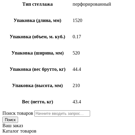
Тип стеллажа
перфорированный
Упаковка (длина, мм)
1520
Упаковка (объем, м. куб.)
0.17
Упаковка (ширина, мм)
520
Упаковка (вес брутто, кг)
44.4
Упаковка (высота, мм)
210
Вес (нетто, кг)
43.4
Поиск товаров
Поиск
Ваш заказ
Каталог товаров