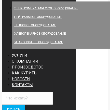
ЭЛЕКТРОМЕХАНИЧЕСКОЕ ОБОРУДОВАНИЕ
НЕЙТРАЛЬНОЕ ОБОРУДОВАНИЕ
ТЕПЛОВОЕ ОБОРУДОВАНИЕ
ХЛЕБОПЕКАРНОЕ ОБОРУДОВАНИЕ
УПАКОВОЧНОЕ ОБОРУДОВАНИЕ
УСЛУГИ
О КОМПАНИИ
ПРОИЗВОДСТВО
КАК КУПИТЬ
НОВОСТИ
КОНТАКТЫ