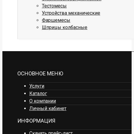
Тестомесы
Устройства механические
Фаршемесы
Шприцы колбасные
ОСНОВНОЕ МЕНЮ
Услуги
Каталог
О компании
Личный кабинет
ИНФОРМАЦИЯ
Скачать прайс-лист