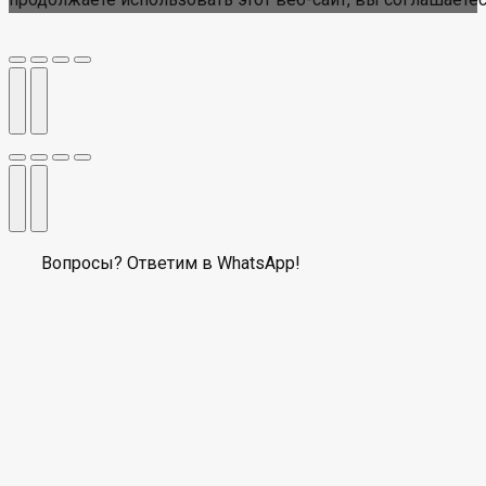
Вопросы? Ответим в WhatsApp!