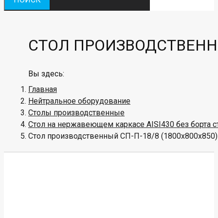
СТОЛ ПРОИЗВОДСТВЕННЫЙ
Вы здесь:
Главная
Нейтральное оборудование
Столы производственные
Стол на нержавеющем каркасе AISI430 без борта с
Стол производственный СП-П-18/8 (1800х800х850)