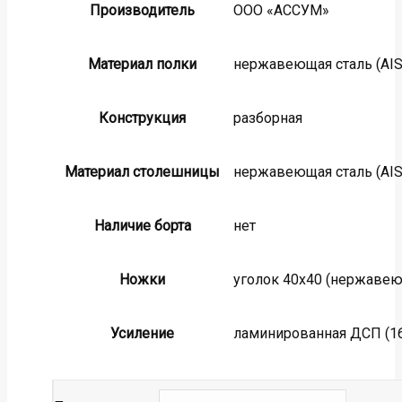
Производитель
ООО «АССУМ»
Материал полки
нержавеющая сталь (AISI
Конструкция
разборная
Материал столешницы
нержавеющая сталь (AISI
Наличие борта
нет
Ножки
уголок 40х40 (нержавеющ
Усиление
ламинированная ДСП (1