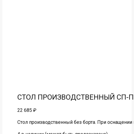
СТОЛ ПРОИЗВОДСТВЕННЫЙ СП-П-1
22 685
₽
Стол производственный без борта. При оснащении