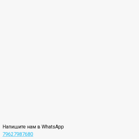
Напишите нам в WhatsApp
79627987680