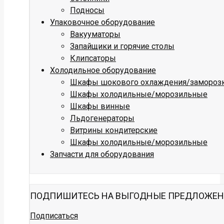
Подносы
Упаковочное оборудование
Вакууматоры
Запайщики и горячие столы
Клипсаторы
Холодильное оборудование
Шкафы шокового охлаждения/замороз
Шкафы холодильные/морозильные
Шкафы винные
Льдогенераторы
Витрины кондитерские
Шкафы холодильные/морозильные
Запчасти для оборудования
ПОДПИШИТЕСЬ НА ВЫГОДНЫЕ ПРЕДЛОЖЕ
Подписаться