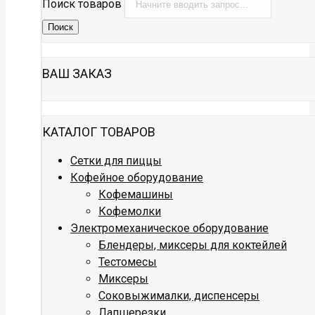
Поиск товаров
Поиск
ВАШ ЗАКАЗ
КАТАЛОГ ТОВАРОВ
Сетки для пиццы
Кофейное оборудование
Кофемашины
Кофемолки
Электромеханическое оборудование
Блендеры, миксеры для коктейлей
Тестомесы
Миксеры
Соковыжималки, диспенсеры
Лапшерезки