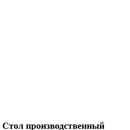
Стол производственный