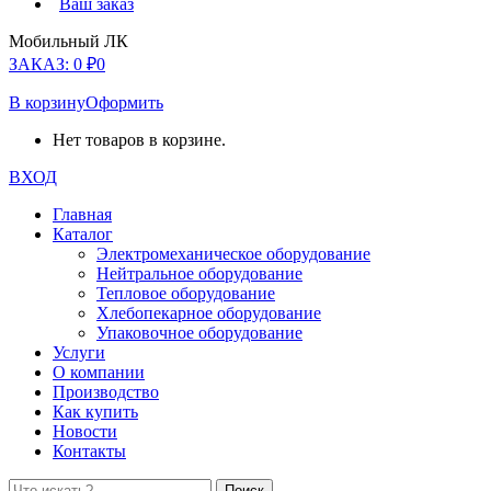
Ваш заказ
Мобильный ЛК
ЗАКАЗ:
0
₽
0
В корзину
Оформить
Нет товаров в корзине.
ВХОД
Главная
Каталог
Электромеханическое оборудование
Нейтральное оборудование
Тепловое оборудование
Хлебопекарное оборудование
Упаковочное оборудование
Услуги
О компании
Производство
Как купить
Новости
Контакты