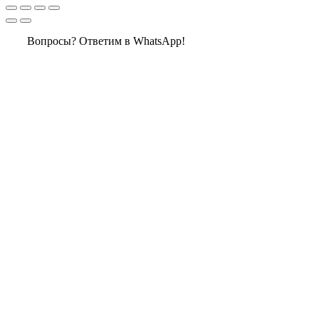
Вопросы? Ответим в WhatsApp!