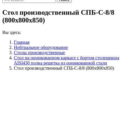
Стол производственный СПБ-С-8/8
(800х800х850)
Вы здесь:
Главная
Нейтральное оборудование
Столы производственные
Стол на оцинкованном каркасе с бортом столешница
AISI430 полка решетка из оцинкованной стали
Стол производственный СПБ-С-8/8 (800х800х850)