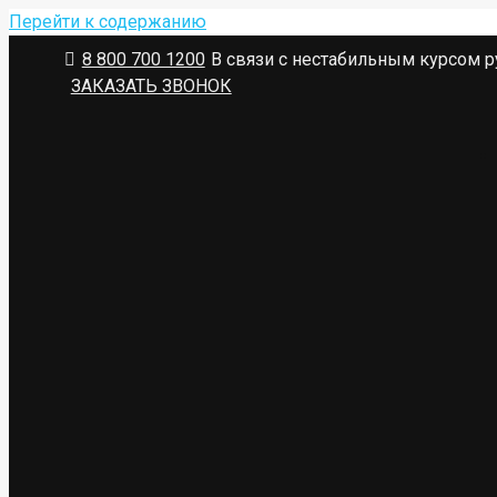
Перейти к содержанию
8 800 700 1200
В связи с нестабильным курсом р
ЗАКАЗАТЬ ЗВОНОК