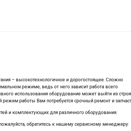
ания – высокотехнологичное и дорогостоящее. Сложно
мальном режиме, ведь от него зависит работа всего
ивного использования оборудование может выйти из строя
 режим работы Вам потребуется срочный ремонт и запчаст
стей и комплектующих для различного оборудования.
 пожалуйста, обратитесь к нашему сервисному менеджеру: