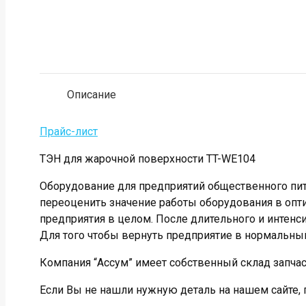
Описание
Прайс-лист
ТЭН для жарочной поверхности TT-WE104
Оборудование для предприятий общественного пит
переоценить значение работы оборудования в опти
предприятия в целом. После длительного и интенс
Для того чтобы вернуть предприятие в нормальный
Компания “Ассум” имеет собственный склад запча
Если Вы не нашли нужную деталь на нашем сайте,