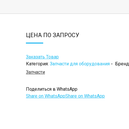
ЦЕНА ПО ЗАПРОСУ
Заказать Товар
Категория:
Запчасти для оборудования
Бренд
Запчасти
Поделиться в WhatsApp
Share on WhatsApp
Share on WhatsApp