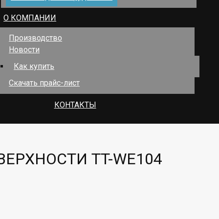
О КОМПАНИИ
Производство
Новости
Как купить
Скачать прайс-лист
КОНТАКТЫ
ВЕРХНОСТИ TT-WE104