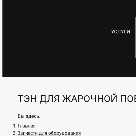
УСЛУГИ
ТЭН ДЛЯ ЖАРОЧНОЙ ПО
Вы здесь:
Главная
Запчасти для оборудования