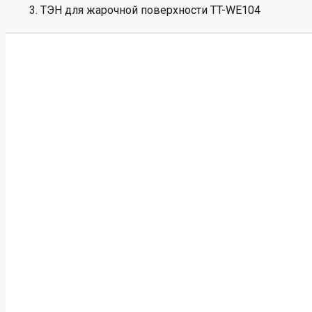
ТЭН для жарочной поверхности TT-WE104