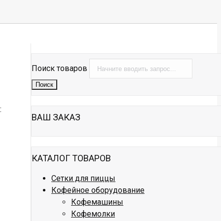
Поиск товаров
Поиск
:
ВАШ ЗАКАЗ
КАТАЛОГ ТОВАРОВ
Сетки для пиццы
Кофейное оборудование
Кофемашины
Кофемолки