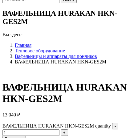
ВАФЕЛЬНИЦА HURAKAN HKN-
GES2M
Вы здесь:
Главная
Тепловое оборудование
Вафельницы и аппараты для пончиков
ВАФЕЛЬНИЦА HURAKAN HKN-GES2M
ВАФЕЛЬНИЦА HURAKAN
HKN-GES2M
13 040
₽
ВАФЕЛЬНИЦА HURAKAN HKN-GES2M quantity