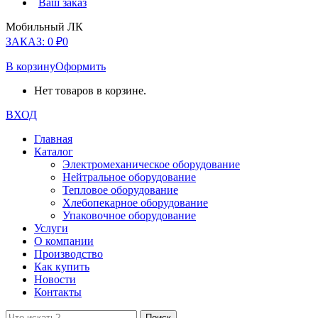
Ваш заказ
Мобильный ЛК
ЗАКАЗ:
0
₽
0
В корзину
Оформить
Нет товаров в корзине.
ВХОД
Главная
Каталог
Электромеханическое оборудование
Нейтральное оборудование
Тепловое оборудование
Хлебопекарное оборудование
Упаковочное оборудование
Услуги
О компании
Производство
Как купить
Новости
Контакты