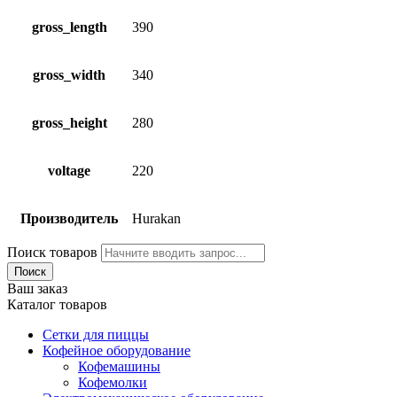
gross_length
390
gross_width
340
gross_height
280
voltage
220
Производитель
Hurakan
Поиск товаров
Поиск
Ваш заказ
Каталог товаров
Сетки для пиццы
Кофейное оборудование
Кофемашины
Кофемолки