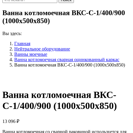
Ванна котломоечная ВКС-С-1/400/900
(1000х500х850)
Вы здесь:
Главная
Нейтральное оборудование
Ванны моечные
Ванна котломоечная сварная оцинкованный каркас
Ванна котломоечная ВКС-С-1/400/900 (1000х500х850)
Ванна котломоечная ВКС-
С-1/400/900 (1000х500х850)
13 096
₽
Ванна котломоечная со сварной раковиной используется для