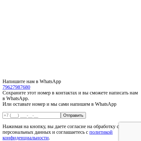
Напишите нам в WhatsApp
79627987680
Сохраните этот номер в контактах и вы сможете написать нам
в WhatsApp.
Или оставьте номер и мы сами напишем в WhatsApp
Нажимая на кнопку, вы даете согласие на обработку своих
персональных данных и соглашаетесь с
политикой
конфиденциальности
.