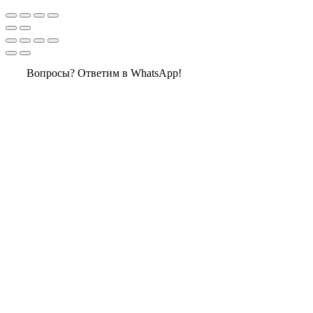
Вопросы? Ответим в WhatsApp!