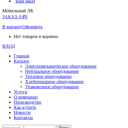
Ваш заказ
Мобильный ЛК
ЗАКАЗ:
0
₽
0
В корзину
Оформить
Нет товаров в корзине.
ВХОД
Главная
Каталог
Электромеханическое оборудование
Нейтральное оборудование
Тепловое оборудование
Хлебопекарное оборудование
Упаковочное оборудование
Услуги
О компании
Производство
Как купить
Новости
Контакты