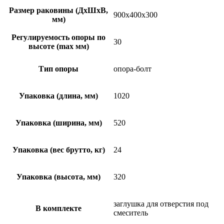
Размер раковины (ДхШхВ,
900х400х300
мм)
Регулируемость опоры по
30
высоте (max мм)
Тип опоры
опора-болт
Упаковка (длина, мм)
1020
Упаковка (ширина, мм)
520
Упаковка (вес брутто, кг)
24
Упаковка (высота, мм)
320
заглушка для отверстия под
В комплекте
смеситель