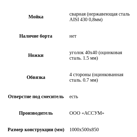
сварная (нержавеющая сталь
Мойка
AISI 430 0,8мм)
Наличие борта
нет
уголок 40х40 (оцинковая
Ножки
сталь. 1.5 мм)
4 стороны (оцинкованная
Обвязка
сталь. 0.7 мм)
Отверстие под смеситель
есть
Производитель
ООО «АССУМ»
Размер конструкции (мм)
1000х500х850