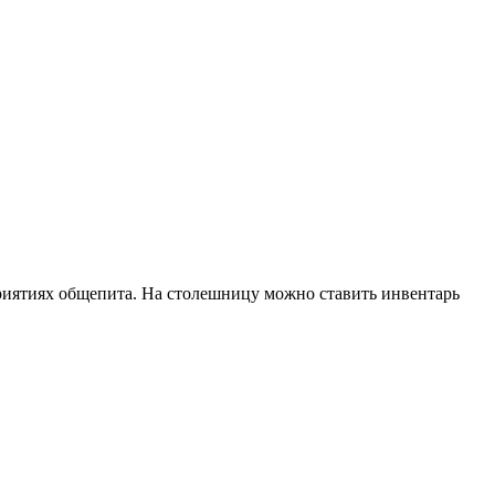
приятиях общепита. На столешницу можно ставить инвентарь