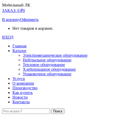
Мобильный ЛК
ЗАКАЗ:
0
₽
0
В корзину
Оформить
Нет товаров в корзине.
ВХОД
Главная
Каталог
Электромеханическое оборудование
Нейтральное оборудование
Тепловое оборудование
Хлебопекарное оборудование
Упаковочное оборудование
Услуги
О компании
Производство
Как купить
Новости
Контакты