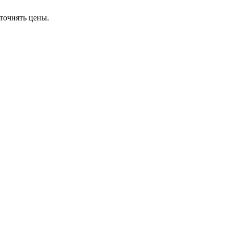
точнять цены.