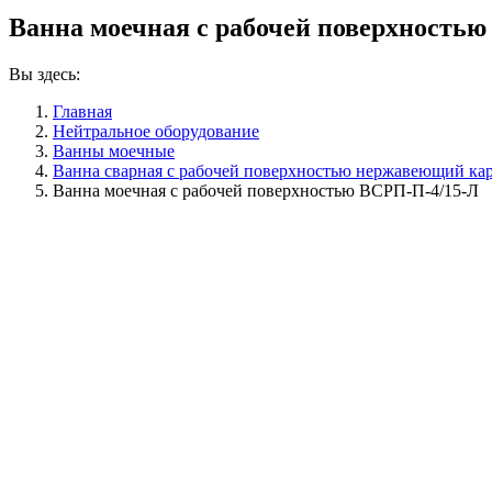
Ванна моечная с рабочей поверхность
Вы здесь:
Главная
Нейтральное оборудование
Ванны моечные
Ванна сварная с рабочей поверхностью нержавеющий ка
Ванна моечная с рабочей поверхностью ВСРП-П-4/15-Л