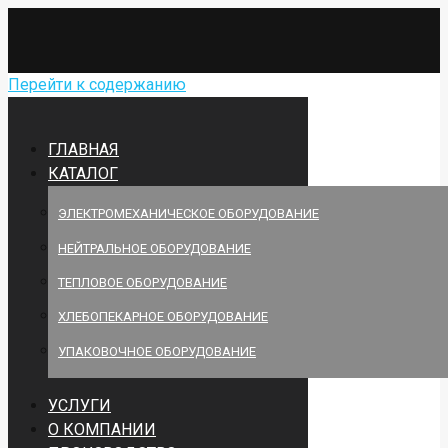
Перейти к содержанию
ГЛАВНАЯ
КАТАЛОГ
ЭЛЕКТРОМЕХАНИЧЕСКОЕ ОБОРУДОВАНИЕ
НЕЙТРАЛЬНОЕ ОБОРУДОВАНИЕ
ТЕПЛОВОЕ ОБОРУДОВАНИЕ
ХЛЕБОПЕКАРНОЕ ОБОРУДОВАНИЕ
УПАКОВОЧНОЕ ОБОРУДОВАНИЕ
УСЛУГИ
О КОМПАНИИ