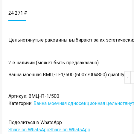
24 271
₽
Цельнотянутые раковины выбирают за их эстетических 
2 в наличии (может быть предзаказано)
Ванна моечная ВМЦ-П-1/500 (600х700х850) quantity
Артикул:
ВМЦ-П-1/500
Категории:
Ванна моечная односекционная цельнотяну
Поделиться в WhatsApp
Share on WhatsApp
Share on WhatsApp