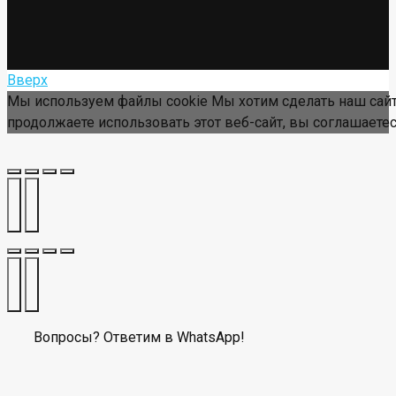
Вверх
Мы используем файлы cookie Мы хотим сделать наш сайт
продолжаете использовать этот веб-сайт, вы соглашаетес
Вопросы? Ответим в WhatsApp!