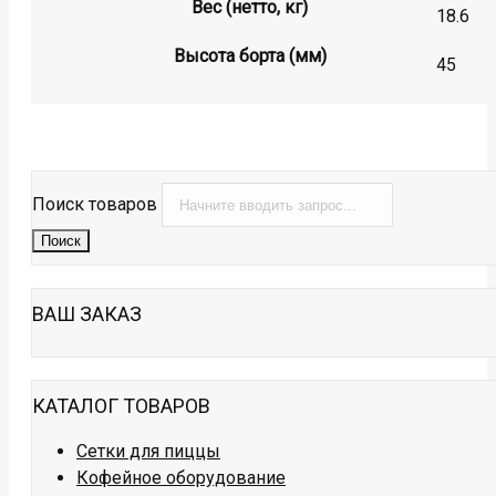
Вес (нетто, кг)
18.6
Высота борта (мм)
45
Поиск товаров
Поиск
ВАШ ЗАКАЗ
КАТАЛОГ ТОВАРОВ
Сетки для пиццы
Кофейное оборудование