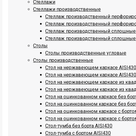
Стеллажи
Стеллажи производственные
Стеллаж производственный перфориро
Стеллаж производственный перфориро
Стеллаж производственный сплошные 
Стеллаж производственный сплошные 
Столы
Столы производственные угловые
Столы производственные
Стол на нержавеющем каркасе AISI430 
Стол на нержавеющем каркасе AISI430
Стол на нержавеющем каркасе из квадр
Стол на нержавеющем каркасе из квадр
Стол на оцинкованном каркасе без бор
Стол на оцинкованном каркасе без бор
Стол на оцинкованном каркасе с борто
Стол на оцинкованном каркасе с борто
Стол-тумба без борта AISI430
Стол-тумба с бортом AISI430