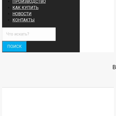
ПРОИЗВОДСТВО
КАК КУПИТЬ
НОВОСТИ
КОНТАКТЫ
В