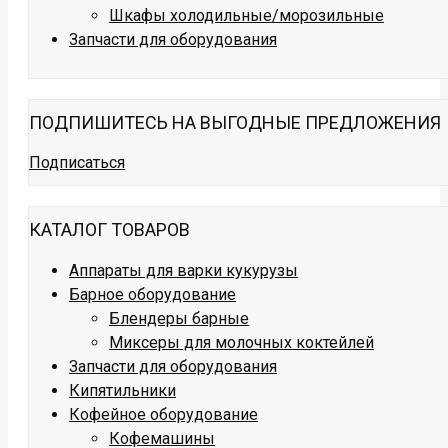
Шкафы холодильные/морозильные
Запчасти для оборудования
ПОДПИШИТЕСЬ НА ВЫГОДНЫЕ ПРЕДЛОЖЕНИЯ
Подписаться
КАТАЛОГ ТОВАРОВ
Аппараты для варки кукурузы
Барное оборудование
Блендеры барные
Миксеры для молочных коктейлей
Запчасти для оборудования
Кипятильники
Кофейное оборудование
Кофемашины