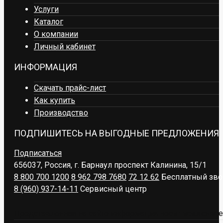
Услуги
Каталог
О компании
Личный кабинет
ИНФОРМАЦИЯ
Скачать прайс-лист
Как купить
Производство
ПОДПИШИТЕСЬ НА ВЫГОДНЫЕ ПРЕДЛОЖЕНИЯ
Подписаться
656037, Россия, г. Барнаул
проспект Калинина, 15/1
8 800 700 1200
8 962 798 7680
72 12 62
Бесплатный зво
8 (960) 937-14-11
Сервисный центр
Представленная на сайте информация носит исключител