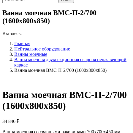
Ванна моечная ВМС-П-2/700
(1600х800х850)
Вы здесь:
Главная
Нейтральное оборудование
Ванны моечные
Ванна моечная двухсекционная сварная нержавеющий
каркас
Ванна моечная ВМС-П-2/700 (1600х800х850)
Ванна моечная ВМС-П-2/700
(1600х800х850)
34 846
₽
Ванна моечная со сварными раковинами 700х700х450 мм.