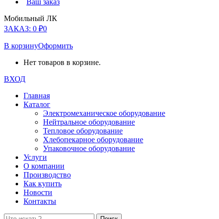
Ваш заказ
Мобильный ЛК
ЗАКАЗ:
0
₽
0
В корзину
Оформить
Нет товаров в корзине.
ВХОД
Главная
Каталог
Электромеханическое оборудование
Нейтральное оборудование
Тепловое оборудование
Хлебопекарное оборудование
Упаковочное оборудование
Услуги
О компании
Производство
Как купить
Новости
Контакты