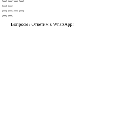
Вопросы? Ответим в WhatsApp!