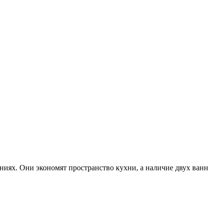
иях. Они экономят пространство кухни, а наличие двух ванн