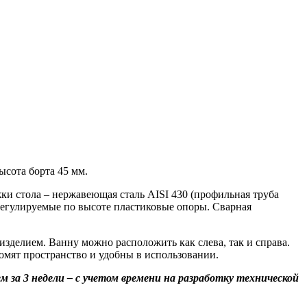
ысота борта 45 мм.
и стола – нержавеющая сталь AISI 430 (профильная труба
 Регулируемые по высоте пластиковые опоры. Сварная
 изделием. Ванну можно расположить как слева, так и справа.
мят пространство и удобны в использовании.
за 3 недели – с учетом времени на разработку технической