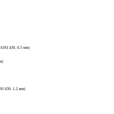
ISI 430. 0.5 мм)
м)
I 430. 1.2 мм)