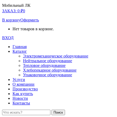
Мобильный ЛК
ЗАКАЗ:
0
₽
0
В корзину
Оформить
Нет товаров в корзине.
ВХОД
Главная
Каталог
Электромеханическое оборудование
Нейтральное оборудование
Тепловое оборудование
Хлебопекарное оборудование
Упаковочное оборудование
Услуги
О компании
Производство
Как купить
Новости
Контакты