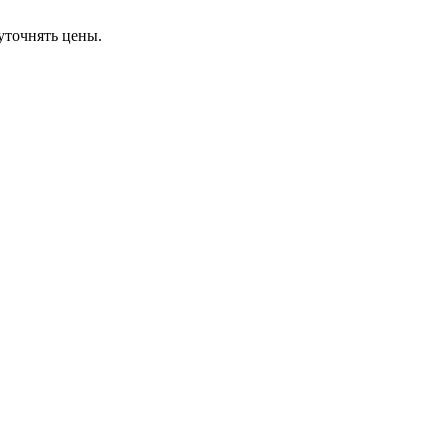
уточнять цены.