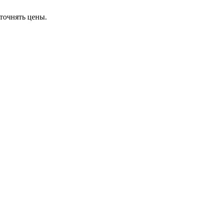
точнять цены.