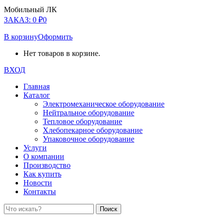
Мобильный ЛК
ЗАКАЗ:
0
₽
0
В корзину
Оформить
Нет товаров в корзине.
ВХОД
Главная
Каталог
Электромеханическое оборудование
Нейтральное оборудование
Тепловое оборудование
Хлебопекарное оборудование
Упаковочное оборудование
Услуги
О компании
Производство
Как купить
Новости
Контакты