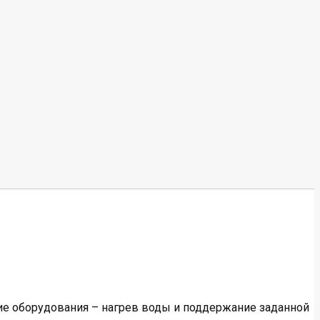
ие оборудования – нагрев воды и поддержание заданной