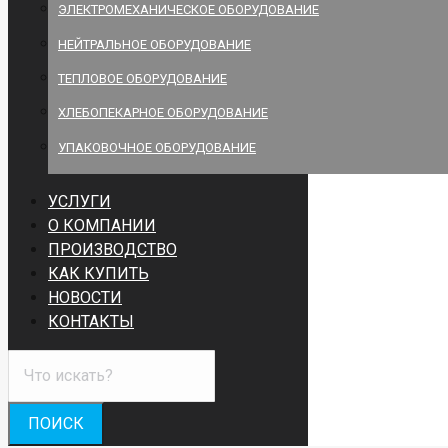
ЭЛЕКТРОМЕХАНИЧЕСКОЕ ОБОРУДОВАНИЕ
НЕЙТРАЛЬНОЕ ОБОРУДОВАНИЕ
ТЕПЛОВОЕ ОБОРУДОВАНИЕ
ХЛЕБОПЕКАРНОЕ ОБОРУДОВАНИЕ
УПАКОВОЧНОЕ ОБОРУДОВАНИЕ
УСЛУГИ
О КОМПАНИИ
ПРОИЗВОДСТВО
КАК КУПИТЬ
НОВОСТИ
КОНТАКТЫ