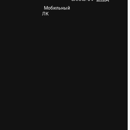
Мобильный
ЛК