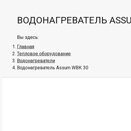
ВОДОНАГРЕВАТЕЛЬ ASSU
Вы здесь:
Главная
Тепловое оборудование
Водонагреватели
Водонагреватель Assum WBК 30