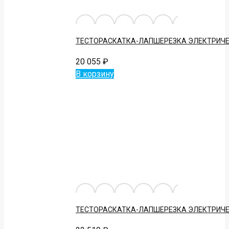
ТЕСТОРАСКАТКА-ЛАПШЕРЕЗКА ЭЛЕКТРИЧЕ
20 055
₽
В корзину
ТЕСТОРАСКАТКА-ЛАПШЕРЕЗКА ЭЛЕКТРИЧЕ