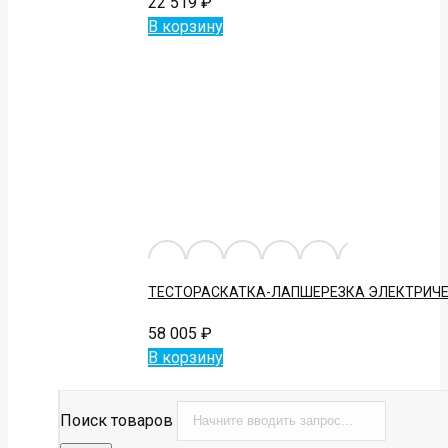
22 519
₽
В корзину
ТЕСТОРАСКАТКА-ЛАПШЕРЕЗКА ЭЛЕКТРИЧЕ
58 005
₽
В корзину
Поиск товаров