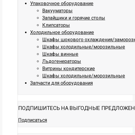
Упаковочное оборудование
Вакууматоры
Запайщики и горячие столы
Клипсаторы
Холодильное оборудование
Шкафы шокового охлаждения/замороз
Шкафы холодильные/морозильные
Шкафы винные
Льдогенераторы
Витрины кондитерские
Шкафы холодильные/морозильные
Запчасти для оборудования
ПОДПИШИТЕСЬ НА ВЫГОДНЫЕ ПРЕДЛОЖЕ
Подписаться