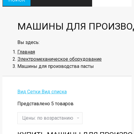
МАШИНЫ ДЛЯ ПРОИЗВО
Вы здесь:
Главная
Электромеханическое оборудование
Машины для производства пасты
Вид Сетки
Вид списка
Представлено 5 товаров