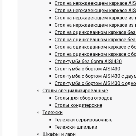
Стол на нержавеющем каркасе AISI
Стол на нержавеющем каркасе AISI
Стол на нержавеющем каркасе из к
Стол на нержавеющем каркасе из к
Стол на оцинкованном каркасе без
Стол на оцинкованном каркасе без
Стол на оцинкованном каркасе с б
Стол на оцинкованном каркасе с б
Стол-тумба без борта AISI430
Стол-тумба с бортом AISI430
Стол-тумба с бортом AISI430 с дв
Стол-тумба с бортом AISI430 с одн
Столы специализированные
Столы для сбора отходов
Столы кондитерские
Тележки
Тележки сервировочные
Тележки-шпильки
Шкафы и лари