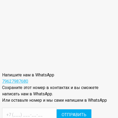
Напишите нам в WhatsApp
79627987680
Сохраните этот номер в контактах и вы сможете
написать нам в WhatsApp.
Или оставьте номер и мы сами напишем в WhatsApp