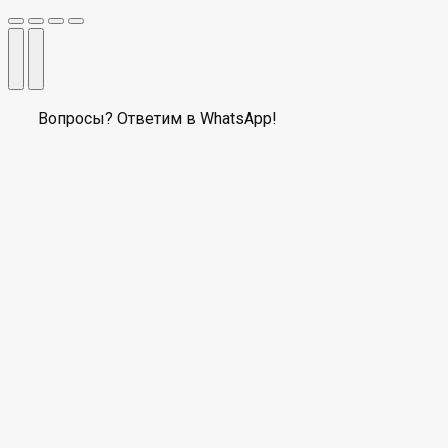
Вопросы? Ответим в WhatsApp!