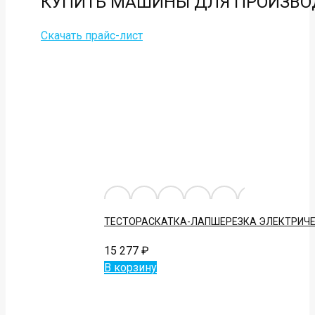
КУПИТЬ
МАШИНЫ ДЛЯ ПРОИЗВО
Скачать прайс-лист
ТЕСТОРАСКАТКА-ЛАПШЕРЕЗКА ЭЛЕКТРИЧЕ
15 277
₽
В корзину