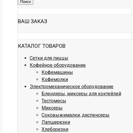
Поиск
ВАШ ЗАКАЗ
КАТАЛОГ ТОВАРОВ
Сетки для пиццы
Кофейное оборудование
Кофемашины
Кофемолки
Электромеханическое оборудование
Блендеры, миксеры для коктейлей
Тестомесы
Миксеры
Соковыжималки, диспенсеры
Лапшерезки
Хлеборезки