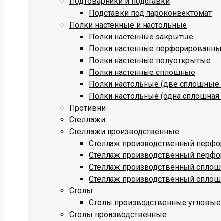
Подтоварники и подставки
Подставки под пароконвектомат
Полки настенные и настольные
Полки настенные закрытые
Полки настенные перфорированн
Полки настенные полуоткрытые
Полки настенные сплошные
Полки настольные (две сплошные 
Полки настольные (одна сплошная 
Противни
Стеллажи
Стеллажи производственные
Стеллаж производственный перфо
Стеллаж производственный перфо
Стеллаж производственный сплош
Стеллаж производственный сплош
Столы
Столы производственные угловые
Столы производственные