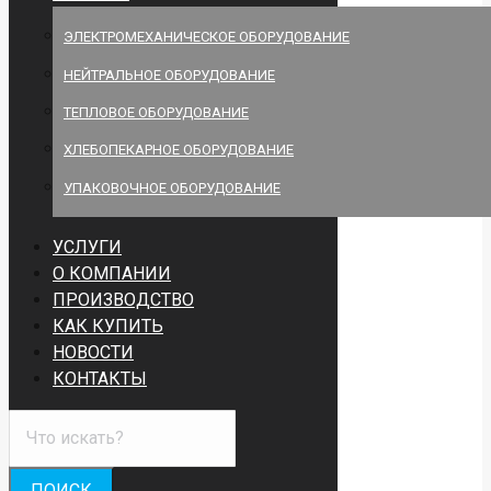
ЭЛЕКТРОМЕХАНИЧЕСКОЕ ОБОРУДОВАНИЕ
НЕЙТРАЛЬНОЕ ОБОРУДОВАНИЕ
ТЕПЛОВОЕ ОБОРУДОВАНИЕ
ХЛЕБОПЕКАРНОЕ ОБОРУДОВАНИЕ
УПАКОВОЧНОЕ ОБОРУДОВАНИЕ
УСЛУГИ
О КОМПАНИИ
ПРОИЗВОДСТВО
КАК КУПИТЬ
НОВОСТИ
КОНТАКТЫ