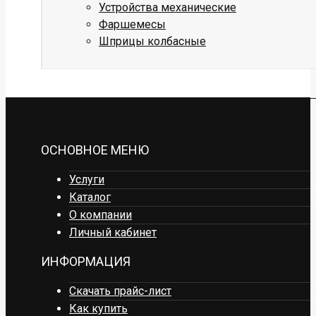
Устройства механические
Фаршемесы
Шприцы колбасные
ОСНОВНОЕ МЕНЮ
Услуги
Каталог
О компании
Личный кабинет
ИНФОРМАЦИЯ
Скачать прайс-лист
Как купить