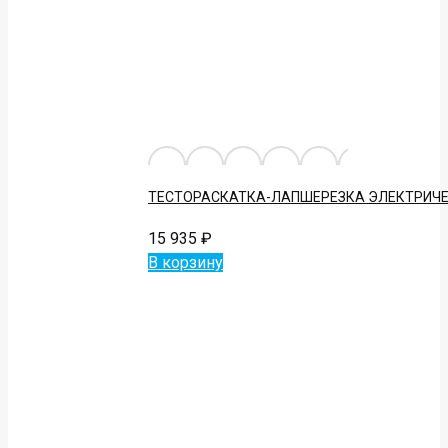
ТЕСТОРАСКАТКА-ЛАПШЕРЕЗКА ЭЛЕКТРИЧЕ
15 935
₽
В корзину