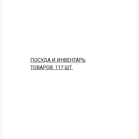
ПОСУДА И ИНВЕНТАРЬ
ТОВАРОВ: 117 ШТ.