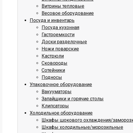
Витрины тепловые
Весовое оборудование
Посуда и инвентарь
Посуда кухонная
Гастроемкости
Доски разделочные
Ножи поварские
Кастрюли
Сковороды
Сотейники
Подносы
Упаковочное оборудование
Вакууматоры
Запайщики и горячие столы
Клипсаторы
Холодильное оборудование
Шкафы шокового охлаждения/замороз
Шкафы холодильные/морозильные