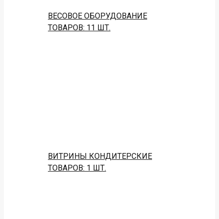
ВЕСОВОЕ ОБОРУДОВАНИЕ
ТОВАРОВ: 11 ШТ.
ВИТРИНЫ КОНДИТЕРСКИЕ
ТОВАРОВ: 1 ШТ.