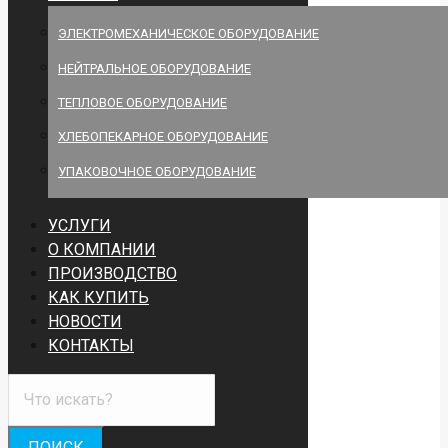
ЭЛЕКТРОМЕХАНИЧЕСКОЕ ОБОРУДОВАНИЕ
НЕЙТРАЛЬНОЕ ОБОРУДОВАНИЕ
ТЕПЛОВОЕ ОБОРУДОВАНИЕ
ХЛЕБОПЕКАРНОЕ ОБОРУДОВАНИЕ
УПАКОВОЧНОЕ ОБОРУДОВАНИЕ
УСЛУГИ
О КОМПАНИИ
ПРОИЗВОДСТВО
КАК КУПИТЬ
НОВОСТИ
КОНТАКТЫ