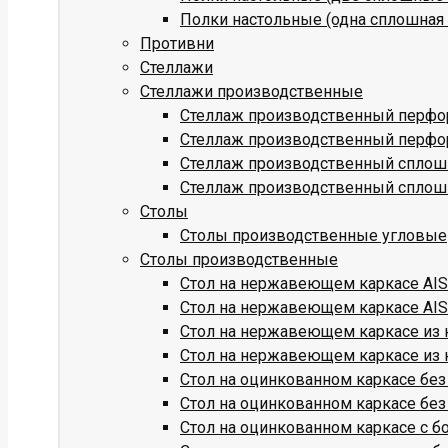
Полки настольные (одна сплошная 
Противни
Стеллажи
Стеллажи производственные
Стеллаж производственный перфо
Стеллаж производственный перфо
Стеллаж производственный сплош
Стеллаж производственный сплош
Столы
Столы производственные угловые
Столы производственные
Стол на нержавеющем каркасе AISI
Стол на нержавеющем каркасе AISI
Стол на нержавеющем каркасе из к
Стол на нержавеющем каркасе из к
Стол на оцинкованном каркасе без
Стол на оцинкованном каркасе без
Стол на оцинкованном каркасе с б