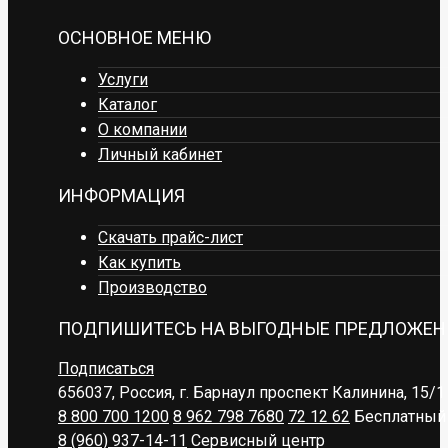
ОСНОВНОЕ МЕНЮ
Услуги
Каталог
О компании
Личный кабинет
ИНФОРМАЦИЯ
Скачать прайс-лист
Как купить
Производство
ПОДПИШИТЕСЬ НА ВЫГОДНЫЕ ПРЕДЛОЖЕН
Подписаться
656037, Россия, г. Барнаул
проспект Калинина, 15/1
8 800 700 1200
8 962 798 7680
72 12 62
Бесплатный 
8 (960) 937-14-11
Сервисный центр