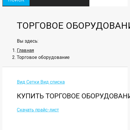
ТОРГОВОЕ ОБОРУДОВАН
Вы здесь:
Главная
Торговое оборудование
Вид Сетки
Вид списка
КУПИТЬ
ТОРГОВОЕ ОБОРУДОВАН
Скачать прайс-лист