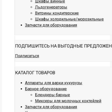
Шкафы винные
Льдогенераторы
Витрины кондитерские
Шкафы холодильные/морозильные
Запчасти для оборудования
ПОДПИШИТЕСЬ НА ВЫГОДНЫЕ ПРЕДЛОЖЕ
Подписаться
КАТАЛОГ ТОВАРОВ
Аппараты для варки кукурузы
Барное оборудование
Блендеры барные
Миксеры для молочных коктейлей
Запчасти для оборудования