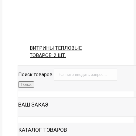
ВИТРИНЫ ТЕПЛОВЫЕ
ТОВАРОВ: 2 ШТ.
Поиск товаров
Поиск
ВАШ ЗАКАЗ
КАТАЛОГ ТОВАРОВ