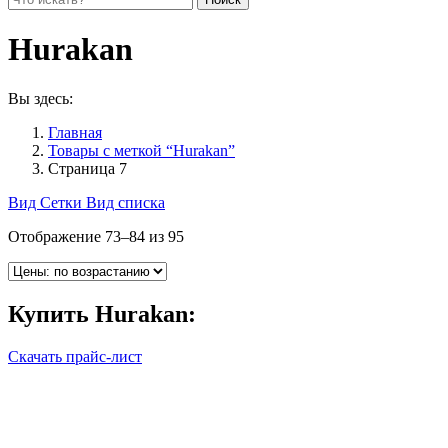
Hurakan
Вы здесь:
Главная
Товары с меткой “Hurakan”
Страница 7
Вид Сетки
Вид списка
Отображение 73–84 из 95
Купить
Hurakan
:
Скачать прайс-лист