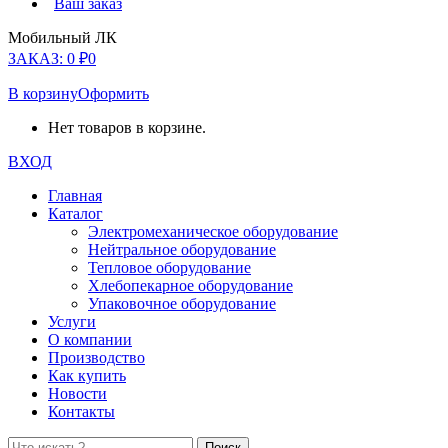
Ваш заказ
Мобильный ЛК
ЗАКАЗ:
0
₽
0
В корзину
Оформить
Нет товаров в корзине.
ВХОД
Главная
Каталог
Электромеханическое оборудование
Нейтральное оборудование
Тепловое оборудование
Хлебопекарное оборудование
Упаковочное оборудование
Услуги
О компании
Производство
Как купить
Новости
Контакты