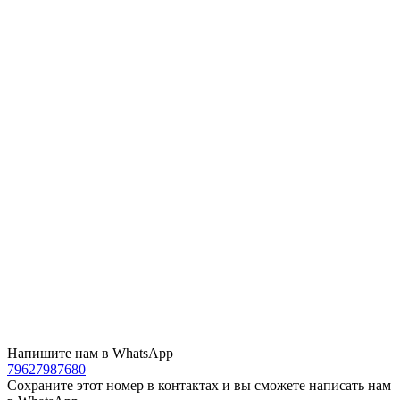
Напишите нам в WhatsApp
79627987680
Сохраните этот номер в контактах и вы сможете написать нам