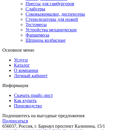
Прессы для гамбургеров
Слайсеры
Соковыжималки, диспенсеры
Стерилизаторы для ножей
Тестомесы
Устройства механические
Фаршемесы
Шприцы колбасные
Основное меню
Услуги
Каталог
О компании
Личный кабинет
Информация
Скачать прайс-лист
Как купить
Производство
Подпишитесь на выгодные предложения
Подписаться
656037, Россия, г. Барнаул
проспект Калинина, 15/1