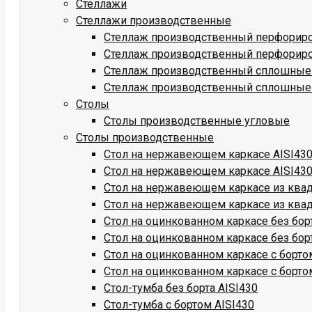
Стеллажи
Стеллажи производственные
Стеллаж производственный перфориро
Стеллаж производственный перфориро
Стеллаж производственный сплошные 
Стеллаж производственный сплошные 
Столы
Столы производственные угловые
Столы производственные
Стол на нержавеющем каркасе AISI430 
Стол на нержавеющем каркасе AISI430
Стол на нержавеющем каркасе из квадр
Стол на нержавеющем каркасе из квадр
Стол на оцинкованном каркасе без бор
Стол на оцинкованном каркасе без бор
Стол на оцинкованном каркасе с борто
Стол на оцинкованном каркасе с борто
Стол-тумба без борта AISI430
Стол-тумба с бортом AISI430