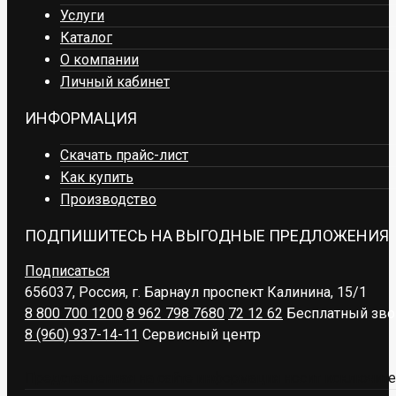
Услуги
Каталог
О компании
Личный кабинет
ИНФОРМАЦИЯ
Скачать прайс-лист
Как купить
Производство
ПОДПИШИТЕСЬ НА ВЫГОДНЫЕ ПРЕДЛОЖЕНИЯ
Подписаться
656037, Россия, г. Барнаул
проспект Калинина, 15/1
8 800 700 1200
8 962 798 7680
72 12 62
Бесплатный зво
8 (960) 937-14-11
Сервисный центр
Представленная на сайте информация носит исключител