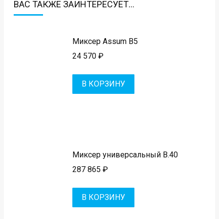
ВАС ТАКЖЕ ЗАИНТЕРЕСУЕТ…
Миксер Assum B5
24 570
₽
В КОРЗИНУ
Миксер универсальный B.40
287 865
₽
В КОРЗИНУ