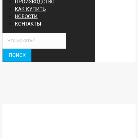
ПРОИЗВОДСТВО
КАК КУПИТЬ
НОВОСТИ
КОНТАКТЫ