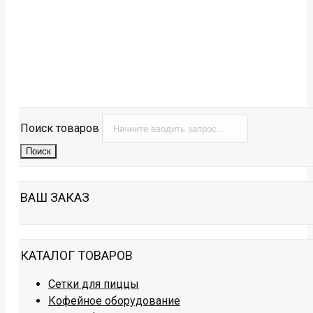
Поиск товаров
Поиск
ВАШ ЗАКАЗ
КАТАЛОГ ТОВАРОВ
Сетки для пиццы
Кофейное оборудование