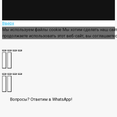
Вверх
Мы используем файлы cookie Мы хотим сделать наш сайт
продолжаете использовать этот веб-сайт, вы соглашаетес
Вопросы? Ответим в WhatsApp!