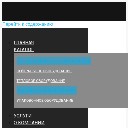
Перейти к содержанию
ГЛАВНАЯ
КАТАЛОГ
ЭЛЕКТРОМЕХАНИЧЕСКОЕ ОБОРУДОВАНИЕ
НЕЙТРАЛЬНОЕ ОБОРУДОВАНИЕ
ТЕПЛОВОЕ ОБОРУДОВАНИЕ
ХЛЕБОПЕКАРНОЕ ОБОРУДОВАНИЕ
УПАКОВОЧНОЕ ОБОРУДОВАНИЕ
УСЛУГИ
О КОМПАНИИ