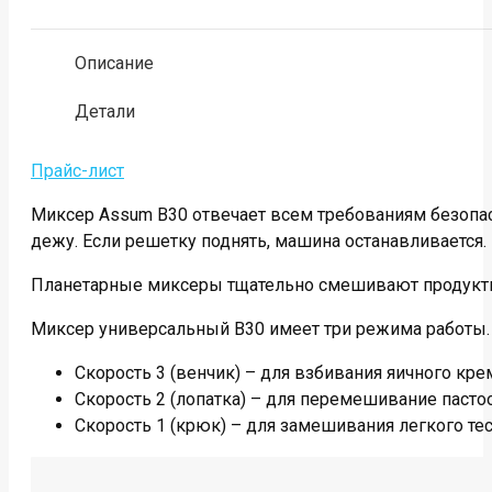
Описание
Детали
Прайс-лист
Миксер Assum B30 отвечает всем требованиям безопас
дежу. Если решетку поднять, машина останавливается
Планетарные миксеры тщательно смешивают продукты лю
Миксер универсальный B30 имеет три режима работы. 
Скорость 3 (венчик) – для взбивания яичного кре
Скорость 2 (лопатка) – для перемешивание паст
Скорость 1 (крюк) – для замешивания легкого тес