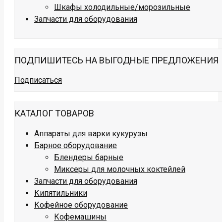
Шкафы холодильные/морозильные
Запчасти для оборудования
ПОДПИШИТЕСЬ НА ВЫГОДНЫЕ ПРЕДЛОЖЕНИЯ
Подписаться
КАТАЛОГ ТОВАРОВ
Аппараты для варки кукурузы
Барное оборудование
Блендеры барные
Миксеры для молочных коктейлей
Запчасти для оборудования
Кипятильники
Кофейное оборудование
Кофемашины