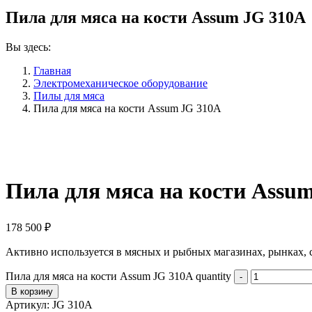
Пила для мяса на кости Assum JG 310A
Вы здесь:
Главная
Электромеханическое оборудование
Пилы для мяса
Пила для мяса на кости Assum JG 310A
Пила для мяса на кости Assu
178 500
₽
Активно используется в мясных и рыбных магазинах, рынках, 
Пила для мяса на кости Assum JG 310A quantity
В корзину
Артикул:
JG 310A