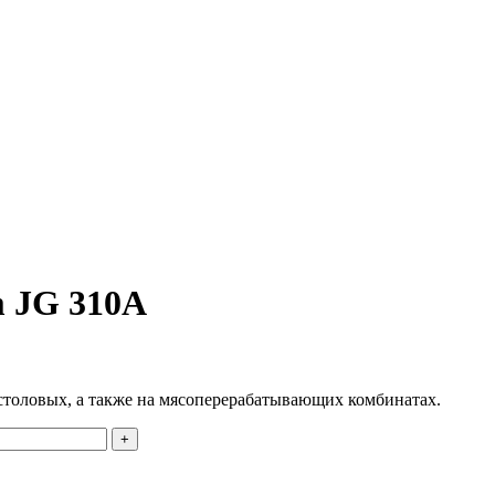
m JG 310A
столовых, а также на мясоперерабатывающих комбинатах.