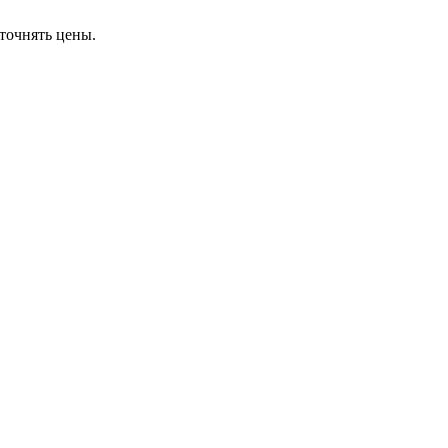
точнять цены.