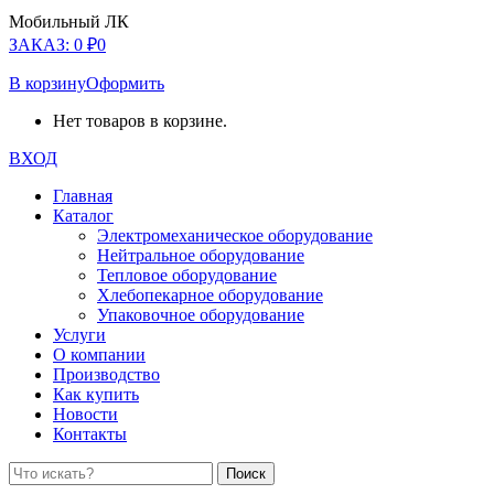
Мобильный ЛК
ЗАКАЗ:
0
₽
0
В корзину
Оформить
Нет товаров в корзине.
ВХОД
Главная
Каталог
Электромеханическое оборудование
Нейтральное оборудование
Тепловое оборудование
Хлебопекарное оборудование
Упаковочное оборудование
Услуги
О компании
Производство
Как купить
Новости
Контакты