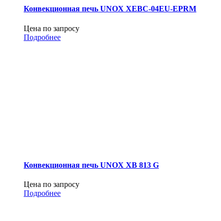
Конвекционная печь UNOX XEBC-04EU-EPRM
Цена по запросу
Подробнее
Конвекционная печь UNOX XB 813 G
Цена по запросу
Подробнее