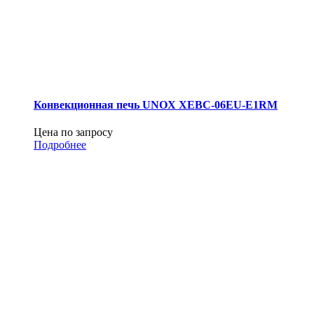
Конвекционная печь UNOX XEBC-06EU-E1RM
Цена по запросу
Подробнее