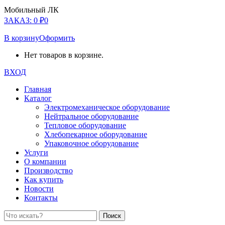
Мобильный ЛК
ЗАКАЗ:
0
₽
0
В корзину
Оформить
Нет товаров в корзине.
ВХОД
Главная
Каталог
Электромеханическое оборудование
Нейтральное оборудование
Тепловое оборудование
Хлебопекарное оборудование
Упаковочное оборудование
Услуги
О компании
Производство
Как купить
Новости
Контакты