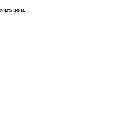
очнять цены.