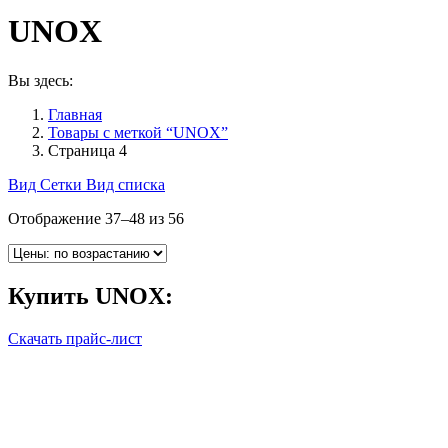
UNOX
Вы здесь:
Главная
Товары с меткой “UNOX”
Страница 4
Вид Сетки
Вид списка
Отображение 37–48 из 56
Купить
UNOX
:
Скачать прайс-лист