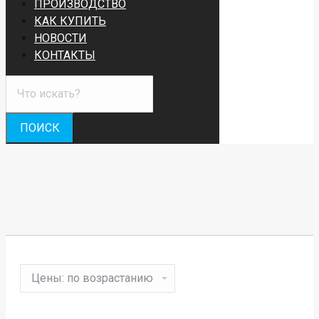
ПРОИЗВОДСТВО
КАК КУПИТЬ
НОВОСТИ
КОНТАКТЫ