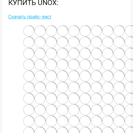
КУПИТЬ
UNOX
:
Скачать прайс-лист