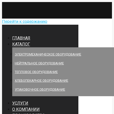
Перейти к содержанию
ГЛАВНАЯ
КАТАЛОГ
ЭЛЕКТРОМЕХАНИЧЕСКОЕ ОБОРУДОВАНИЕ
НЕЙТРАЛЬНОЕ ОБОРУДОВАНИЕ
ТЕПЛОВОЕ ОБОРУДОВАНИЕ
ХЛЕБОПЕКАРНОЕ ОБОРУДОВАНИЕ
УПАКОВОЧНОЕ ОБОРУДОВАНИЕ
УСЛУГИ
О КОМПАНИИ